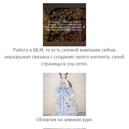
Работа в MLM, то есть сетевой компании сейчас
неразрывно связана с создание своего контента, своей
страницы в соц сетях.
Обзорчик на зимнюю курн.