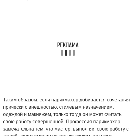
Таким образом, если парикмахер добивается сочетания
прически с внешностью, стилевым назначением,
одеждой и макияжем, только тогда он может считать
свою работу совершенной. Профессия парикмахер
замечательна тем, что мастер, выполняя свою работу с
душой, дарит эмоции не только людям, но и сам