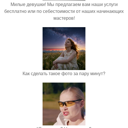
Милые девушки! Мы предлагаем вам наши услуги
бесплатно или по себестоимости от наших начинающих
мастеров!
Как сделать такое фото за пару минут?