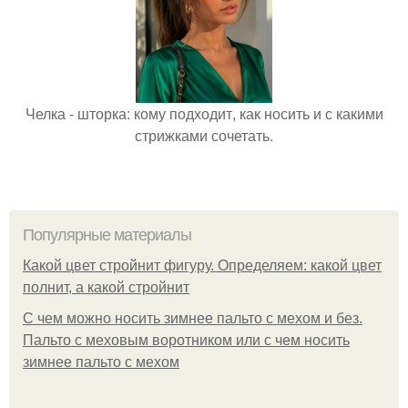
Челка - шторка: кому подходит, как носить и с какими
стрижками сочетать.
Популярные материалы
Какой цвет стройнит фигуру. Определяем: какой цвет
полнит, а какой стройнит
C чем можно носить зимнее пальто с мехом и без.
Пальто с меховым воротником или с чем носить
зимнее пальто с мехом