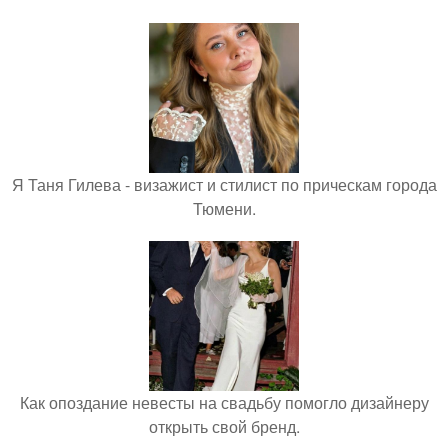
Я Таня Гилева - визажист и стилист по прическам города
Тюмени.
Как опоздание невесты на свадьбу помогло дизайнеру
открыть свой бренд.