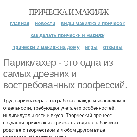
ПРИЧЕСКА И МАКИЯЖ
главная
новости
виды макияжа и причесок
как делать прически и макияж
прически и макияж на дому
игры
отзывы
Парикмахер - это одна из
самых древних и
востребованных профессий.
Труд парикмахера - это работа с каждым человеком в
отдельности, требующая учета его особенностей,
индивидуальности и вкуса. Творческий процесс
создания причесок и стрижек находится в близком
родстве с творчеством в любом другом виде