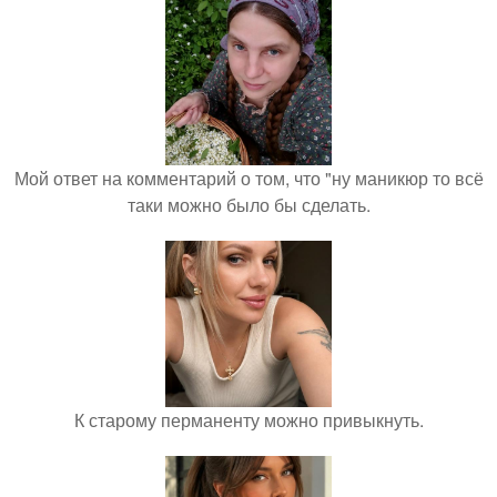
Мой ответ на комментарий о том, что "ну маникюр то всё
таки можно было бы сделать.
К старому перманенту можно привыкнуть.