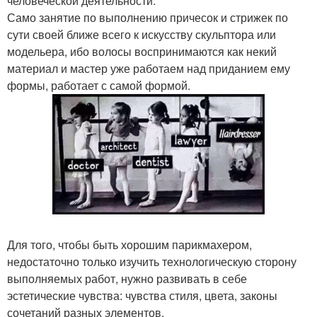
человеческой деятельности.
Само занятие по выполнению причесок и стрижек по
сути своей ближе всего к искусству скульптора или
модельера, ибо волосы воспринимаются как некий
материал и мастер уже работаем над приданием ему
формы, работает с самой формой.
Для того, чтобы быть хорошим парикмахером,
недостаточно только изучить технологическую сторону
выполняемых работ, нужно развивать в себе
эстетические чувства: чувства стиля, цвета, законы
сочетаний разных элементов.