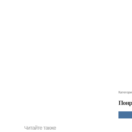
Категори
Понр
Читайте также