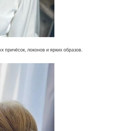
ых причёсок, локонов и ярких образов.