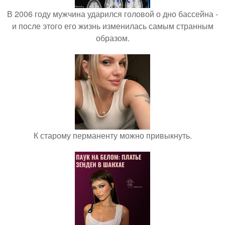
В 2006 году мужчина ударился головой о дно бассейна -
и после этого его жизнь изменилась самым странным
образом.
К старому перманенту можно привыкнуть.