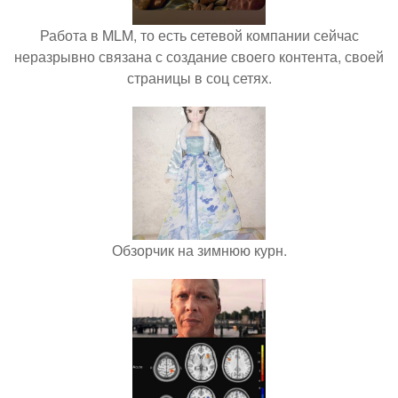
Работа в MLM, то есть сетевой компании сейчас
неразрывно связана с создание своего контента, своей
страницы в соц сетях.
Обзорчик на зимнюю курн.