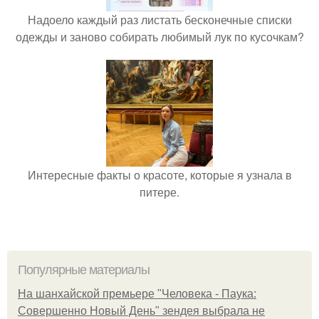
Надоело каждый раз листать бесконечные списки
одежды и заново собирать любимый лук по кусочкам?
Интересные факты о красоте, которые я узнала в
питере.
Популярные материалы
На шанхайской премьере "Человека - Паука:
Совершенно Новый День" зендея выбрала не