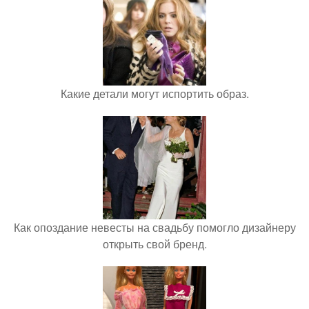
Какие детали могут испортить образ.
Как опоздание невесты на свадьбу помогло дизайнеру
открыть свой бренд.