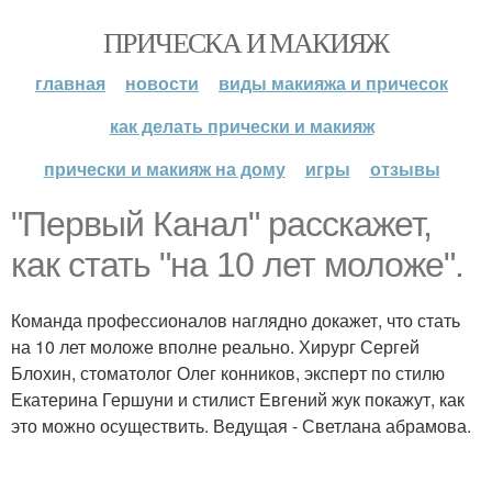
ПРИЧЕСКА И МАКИЯЖ
главная
новости
виды макияжа и причесок
как делать прически и макияж
прически и макияж на дому
игры
отзывы
"Первый Канал" расскажет,
как стать "на 10 лет моложе".
Команда профессионалов наглядно докажет, что стать
на 10 лет моложе вполне реально. Хирург Сергей
Блохин, стоматолог Олег конников, эксперт по стилю
Екатерина Гершуни и стилист Евгений жук покажут, как
это можно осуществить. Ведущая - Светлана абрамова.