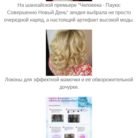
На шанхайской премьере "Человека - Паука:
Совершенно Новый День" зендея выбрала не просто
очередной наряд, а настоящий артефакт высокой моды.
Локоны для эффектной мамочки и её обворожительной
дочурки.