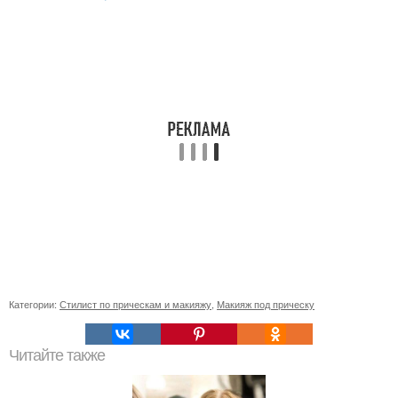
Категории:
Стилист по прическам и макияжу
,
Макияж под прическу
Читайте также