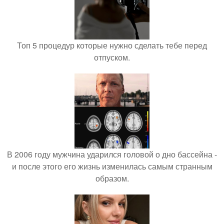
Топ 5 процедур которые нужно сделать тебе перед
отпуском.
В 2006 году мужчина ударился головой о дно бассейна -
и после этого его жизнь изменилась самым странным
образом.