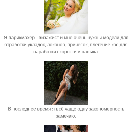
Я парикмахер - визажист и мне очень нужны модели для
отработки укладок, локонов, причесок, плетение кос для
наработки скорости и навыка.
В последнее время я всё чаще одну закономерность
замечаю.