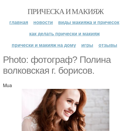
ПРИЧЕСКА И МАКИЯЖ
главная
новости
виды макияжа и причесок
как делать прически и макияж
прически и макияж на дому
игры
отзывы
Photo: фотограф? Полина
волковская г. борисов.
Mua