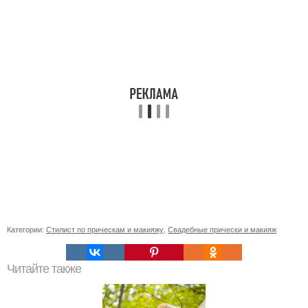
Категории:
Стилист по прическам и макияжу
,
Свадебные прически и макияж
Читайте также