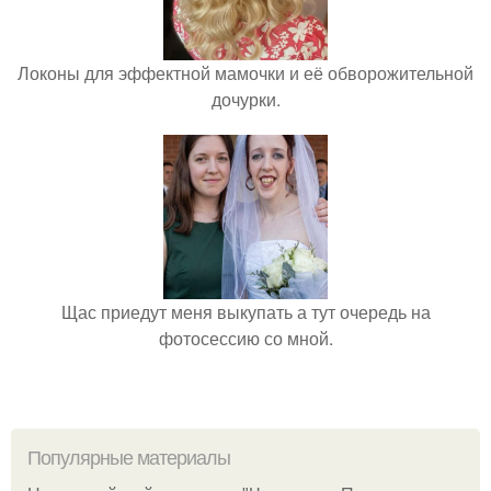
Локоны для эффектной мамочки и её обворожительной
дочурки.
Щас приедут меня выкупать а тут очередь на
фотосессию со мной.
Популярные материалы