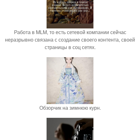
Работа в MLM, то есть сетевой компании сейчас
неразрывно связана с создание своего контента, своей
страницы в соц сетях.
Обзорчик на зимнюю курн.