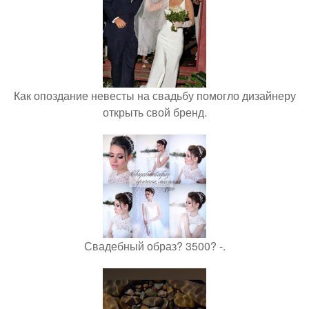
Как опоздание невесты на свадьбу помогло дизайнеру
открыть свой бренд.
Свадебный образ? 3500? -.