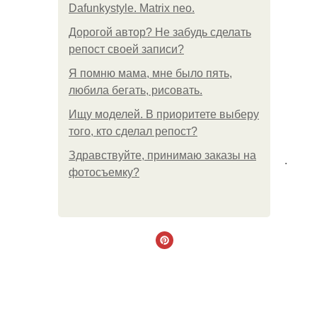
Dafunkystyle. Matrix neo.
Дорогой автор? Не забудь сделать
репост своей записи?
Я помню мама, мне было пять,
любила бегать, рисовать.
Ищу моделей. В приоритете выберу
того, кто сделал репост?
Здравствуйте, принимаю заказы на
.
фотосъемку?