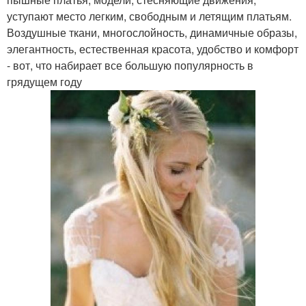
уступают место легким, свободным и летящим платьям.
Воздушные ткани, многослойность, динамичные образы,
элегантность, естественная красота, удобство и комфорт
- вот, что набирает все большую популярность в
грядущем году