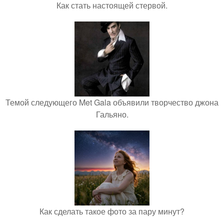
Как стать настоящей стервой.
Темой следующего Met Gala объявили творчество джона
Гальяно.
Как сделать такое фото за пару минут?