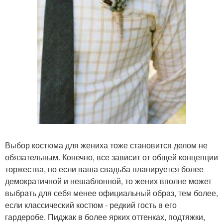
Выбор костюма для жениха тоже становится делом не
обязательным. Конечно, все зависит от общей концепции
торжества, но если ваша свадьба планируется более
демократичной и нешаблонной, то жених вполне может
выбрать для себя менее официальный образ, тем более,
если классический костюм - редкий гость в его
гардеробе. Пиджак в более ярких оттенках, подтяжки,