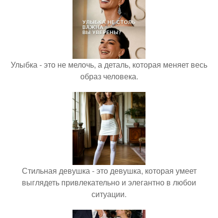
Улыбка - это не мелочь, а деталь, которая меняет весь
образ человека.
Стильная девушка - это девушка, которая умеет
выглядеть привлекательно и элегантно в любои
ситуации.