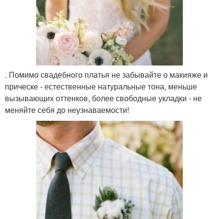
. Помимо свадебного платья не забывайте о макияже и
прическе - естественные натуральные тона, меньше
вызывающих оттенков, более свободные укладки - не
меняйте себя до неузнаваемости!