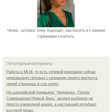
Челка - шторка: кому подходит, как носить и с какими
стрижками сочетать.
Популярные материалы
Работа в MLM, то есть сетевой компании сейчас
неразрывно связана с создание своего контента,
своей страницы в соц сетях.
На шанхайской премьере "Человека - Паука:
Совершенно Новый День" зендея выбрала не
просто очередной наряд, а настоящий артефакт
высокой моды.