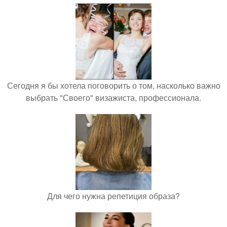
Сегодня я бы хотела поговорить о том, насколько важно
выбрать "Своего" визажиста, профессионала.
Для чего нужна репетиция образа?