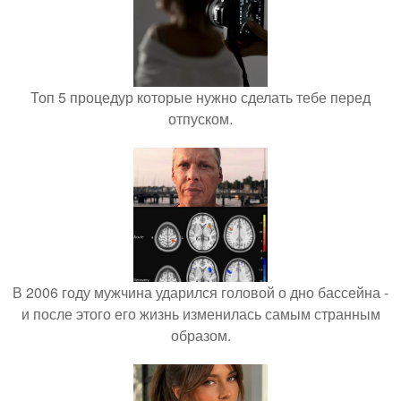
Топ 5 процедур которые нужно сделать тебе перед
отпуском.
В 2006 году мужчина ударился головой о дно бассейна -
и после этого его жизнь изменилась самым странным
образом.