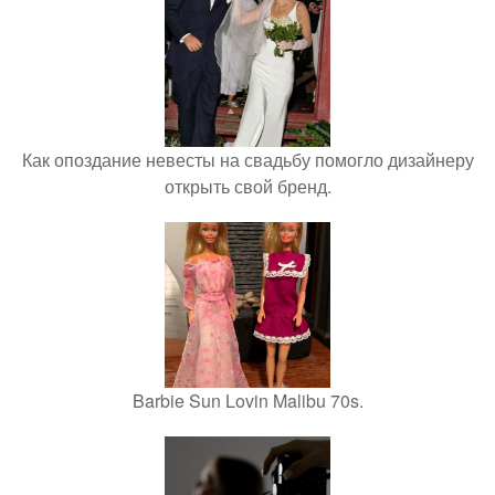
Как опоздание невесты на свадьбу помогло дизайнеру
открыть свой бренд.
Barbie Sun Lovin Malibu 70s.