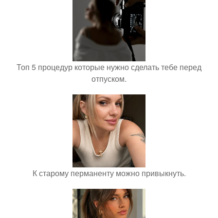
Топ 5 процедур которые нужно сделать тебе перед
отпуском.
К старому перманенту можно привыкнуть.