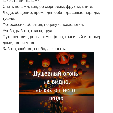
закрытыми глазами.
Спать ночами, киндер сюрпризы, фрукты, книги.
Люди, общение, время для себя, красивые наряды,
туфли.
Фотосессии, объятия, поцелуи, психология.
Учеба, работа, отдых, труд.
Путешествия, ролы, атмосфера, красивый интерьер в
доме, творчество.
Забота, любовь, свобода, красота.