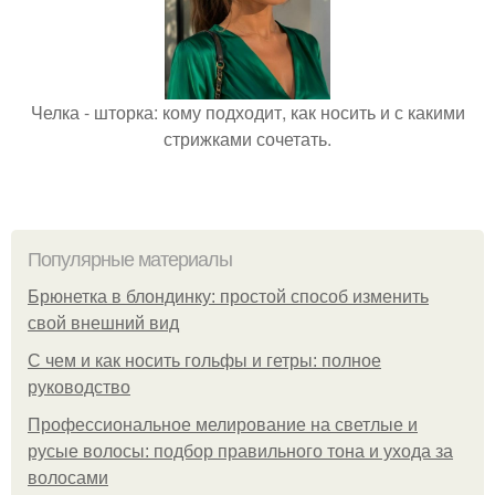
Челка - шторка: кому подходит, как носить и с какими
стрижками сочетать.
Популярные материалы
Брюнетка в блондинку: простой способ изменить
свой внешний вид
С чем и как носить гольфы и гетры: полное
руководство
Профессиональное мелирование на светлые и
русые волосы: подбор правильного тона и ухода за
волосами