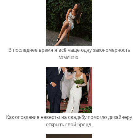
В последнее время я всё чаще одну закономерность
замечаю.
Как опоздание невесты на свадьбу помогло дизайнеру
открыть свой бренд.