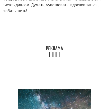
писать диплом. Думать, чувствовать, вдохновляться,
любить, жить!