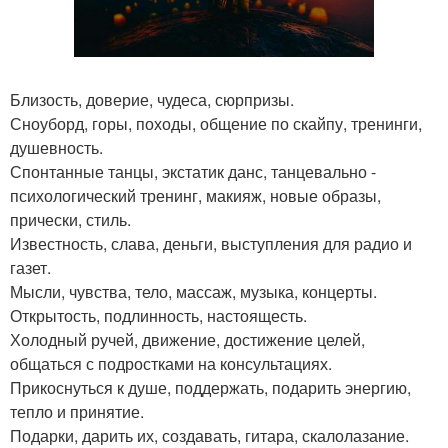
Близость, доверие, чудеса, сюрпризы.
Сноуборд, горы, походы, общение по скайпу, тренинги,
душевность.
Спонтанные танцы, экстатик данс, танцевально -
психологический тренинг, макияж, новые образы,
прически, стиль.
Известность, слава, деньги, выступления для радио и
газет.
Мысли, чувства, тело, массаж, музыка, концерты.
Открытость, подлинность, настоящесть.
Холодный ручей, движение, достижение целей,
общаться с подростками на консультациях.
Прикоснуться к душе, поддержать, подарить энергию,
тепло и принятие.
Подарки, дарить их, создавать, гитара, скалолазание.