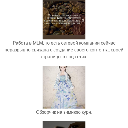
Работа в MLM, то есть сетевой компании сейчас
неразрывно связана с создание своего контента, своей
страницы в соц сетях.
Обзорчик на зимнюю курн.