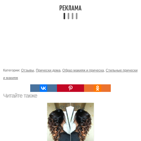
Категории:
Отзывы
,
Прически дома
,
Образ макияж и прическа
,
Стильные прически
и макияж
Читайте также