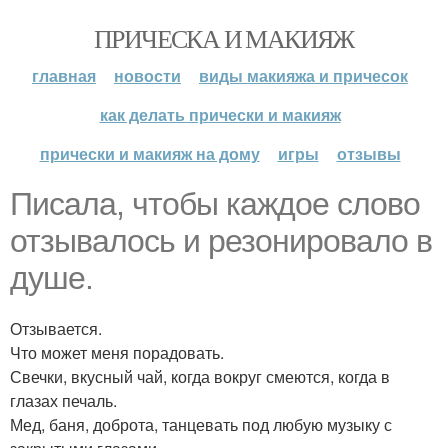
ПРИЧЕСКА И МАКИЯЖ
главная
новости
виды макияжа и причесок
как делать прически и макияж
прически и макияж на дому
игры
отзывы
Писала, чтобы каждое слово
отзывалось и резонировало в
душе.
Отзывается.
Что может меня порадовать.
Свечки, вкусный чай, когда вокруг смеются, когда в
глазах печаль.
Мед, баня, доброта, танцевать под любую музыку с