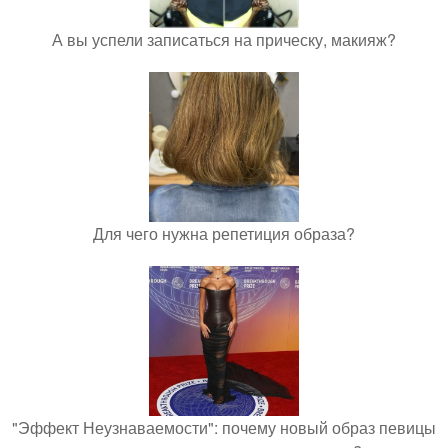
А вы успели записаться на прическу, макияж?
Для чего нужна репетиция образа?
"Эффект Неузнаваемости": почему новый образ певицы