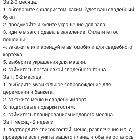
За 2-3 месяца.
1. обговорите с флористом, каким будет ваш свадебный
букет.
2. продумайте и купите украшение для зала.
3. идите в загс подавать заявление. Оплатите гос
пошлины.
4. закажите или арендуйте автомобили для свадебного
кортежа.
5. выберите украшения для машин.
6. займитесь постановкой свадебного танца.
За 1, 5-2 месяца.
1. выберите музыкальное сопровождение для
церемонии и банкета.
2. закажите меню и свадебный торт.
3. подготовьте подарки гостям.
4. займитесь планированием медового месяца.
За 1 месяц - 2 недели.
1. подтвердите список гостей, меню, развлечения и т. д.
проверьте все пункты вашего плана, чтобы не осталось