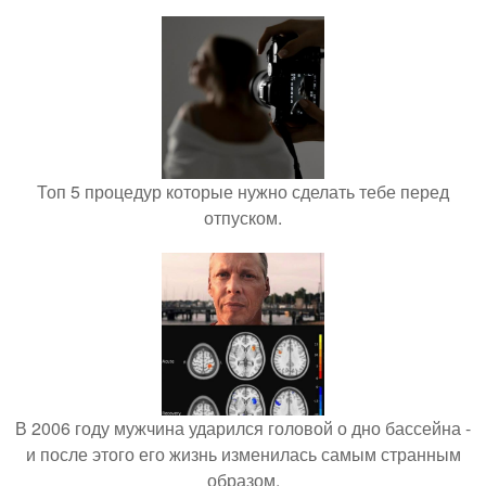
Топ 5 процедур которые нужно сделать тебе перед
отпуском.
В 2006 году мужчина ударился головой о дно бассейна -
и после этого его жизнь изменилась самым странным
образом.