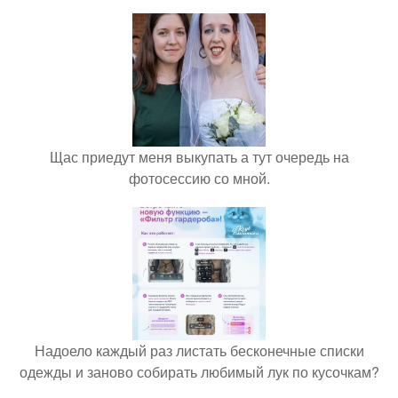
Щас приедут меня выкупать а тут очередь на
фотосессию со мной.
Надоело каждый раз листать бесконечные списки
одежды и заново собирать любимый лук по кусочкам?