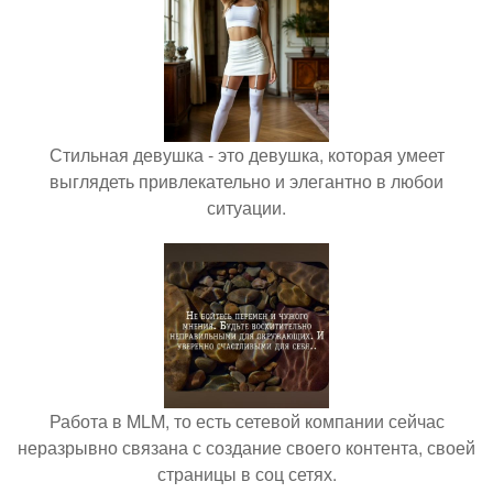
Стильная девушка - это девушка, которая умеет
выглядеть привлекательно и элегантно в любои
ситуации.
Работа в MLM, то есть сетевой компании сейчас
неразрывно связана с создание своего контента, своей
страницы в соц сетях.