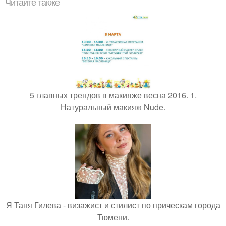
Читайте также
5 главных трендов в макияже весна 2016. 1.
Натуральный макияж Nude.
Я Таня Гилева - визажист и стилист по прическам города
Тюмени.