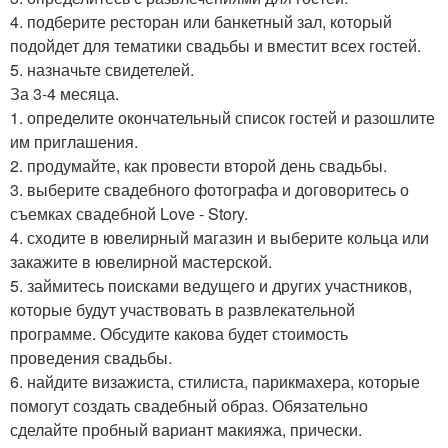
4. подберите ресторан или банкетный зал, который
подойдет для тематики свадьбы и вместит всех гостей.
5. назначьте свидетелей.
За 3-4 месяца.
1. определите окончательный список гостей и разошлите
им приглашения.
2. продумайте, как провести второй день свадьбы.
3. выберите свадебного фотографа и договоритесь о
съемках свадебной Love - Story.
4. сходите в ювелирный магазин и выберите кольца или
закажите в ювелирной мастерской.
5. займитесь поисками ведущего и других участников,
которые будут участвовать в развлекательной
программе. Обсудите какова будет стоимость
проведения свадьбы.
6. найдите визажиста, стилиста, парикмахера, которые
помогут создать свадебный образ. Обязательно
сделайте пробный вариант макияжа, прически.