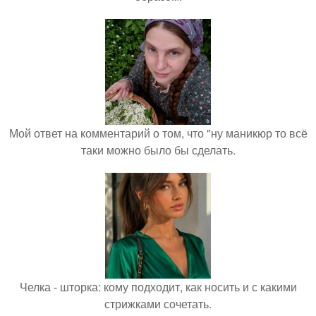
Мой ответ на комментарий о том, что "ну маникюр то всё
таки можно было бы сделать.
Челка - шторка: кому подходит, как носить и с какими
стрижками сочетать.