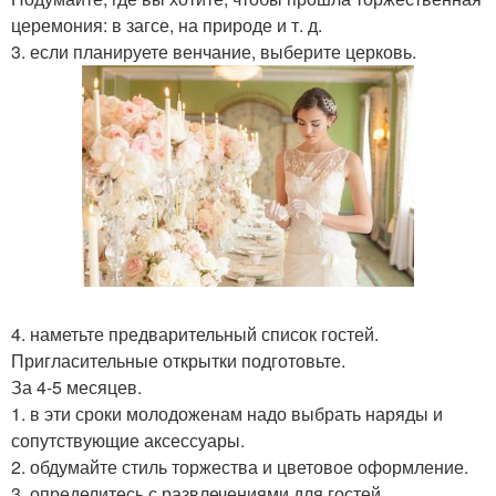
церемония: в загсе, на природе и т. д.
3. если планируете венчание, выберите церковь.
4. наметьте предварительный список гостей.
Пригласительные открытки подготовьте.
За 4-5 месяцев.
1. в эти сроки молодоженам надо выбрать наряды и
сопутствующие аксессуары.
2. обдумайте стиль торжества и цветовое оформление.
3. определитесь с развлечениями для гостей.