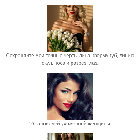
Сохраняйте мои точные черты лица, форму губ, линию
скул, носа и разрез глаз.
10 заповедей ухоженной женщины.