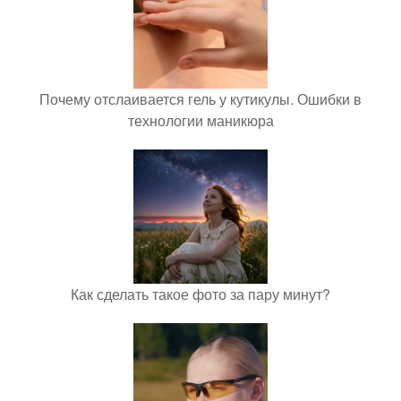
Почему отслаивается гель у кутикулы. Ошибки в
технологии маникюра
Как сделать такое фото за пару минут?