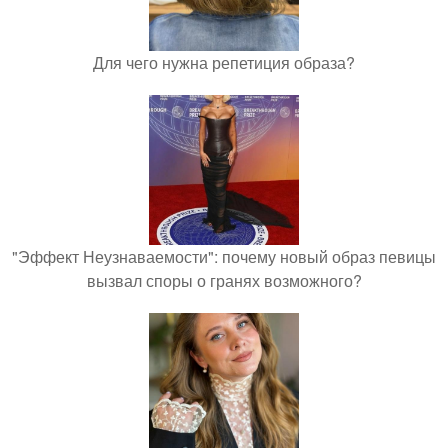
Для чего нужна репетиция образа?
"Эффект Неузнаваемости": почему новый образ певицы
вызвал споры о гранях возможного?