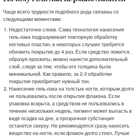
Чаще всего трудности подобного рода связаны со
следующими моментами:
Недостаточно слоев. Сама технология нанесения
гель-лака подразумевает повторную обработку
ногтевых пластин, в некоторых случаях требуется
обновить покрытие до 4 раз. Если средство ложится,
образуя просветы, можно нанести дополнительный
слой, следя за тем, чтобы его толщина была
минимальной. Как правило, за 2-3 обработки
покрытие приобретает нужный тон.
Нанесение гель-лака на толстые ногти, которым долго
не пользовались после открытия флакона. Если
упаковка вскрыта, а средством не пользовались в
течение нескольких недель, пигмент может выпасть в
виде осадка на дне, а прозрачная субстанция
останется сверху. Не рекомендуется сразу наносить
вещество на ногти, если флакон долго стоял. Лучше