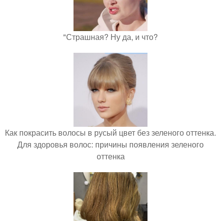
"Страшная? Ну да, и что?
Как покрасить волосы в русый цвет без зеленого оттенка.
Для здоровья волос: причины появления зеленого
оттенка