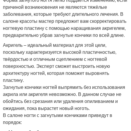
причиной возникновения не являются тяжёлые
заболевания, которые требуют длительного лечения. В
салоне красоты мастер предложит вам скорректировать
ногтевую пластину с помощью наращивания акригелем,
предварительно убрав загнутые кончики по всей длине.
Акригель – идеальный материал для этой цели,
поскольку характеризуется высокой пластичностью,
твёрдостью и отличным сцеплением с ногтевой
поверхностью. Эксперт сможет выстроить новую
архитектуру ногтей, которая поможет выровнять
пластину.
Загнутые кончики ногтей выпрямить без использования
акрила или акригеля невозможно. В данном случае не
обойтись без срезания или удаления опиливанием и
ожидания, пока вырастет новый ноготь.
В салоне ногти с загнутыми кончиками приведут в
порядок: