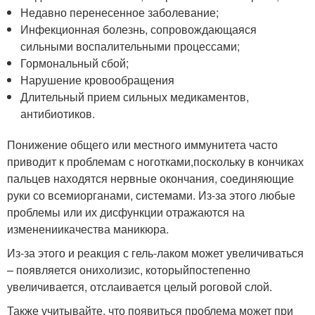
Недавно перенесенное заболевание;
Инфекционная болезнь, сопровождающаяся
сильными воспалительными процессами;
Гормональный сбой;
Нарушение кровообращения
Длительный прием сильных медикаментов,
антибиотиков.
Понижение общего или местного иммунитета часто
приводит к проблемам с ноготками,поскольку в кончиках
пальцев находятся нервные окончания, соединяющие
руки со всемиорганами, системами. Из-за этого любые
проблемы или их дисфункции отражаются на
изменениикачества маникюра.
Из-за этого и реакция с гель-лаком может увеличиваться
– появляется онихолизис, которыйпостепенно
увеличивается, отслаивается целый роговой слой.
Также учитывайте, что появиться проблема может при