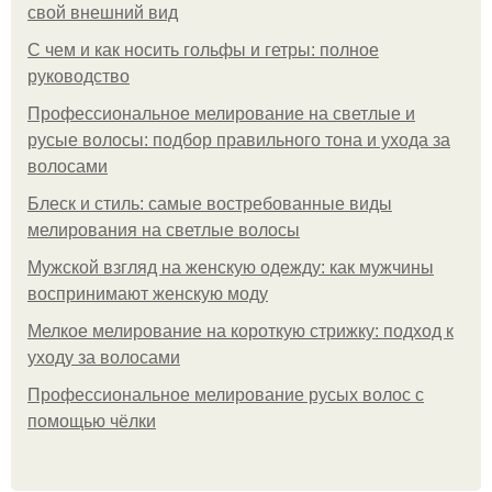
свой внешний вид
С чем и как носить гольфы и гетры: полное
руководство
Профессиональное мелирование на светлые и
русые волосы: подбор правильного тона и ухода за
волосами
Блеск и стиль: самые востребованные виды
мелирования на светлые волосы
Мужской взгляд на женскую одежду: как мужчины
воспринимают женскую моду
Мелкое мелирование на короткую стрижку: подход к
уходу за волосами
Профессиональное мелирование русых волос с
помощью чёлки