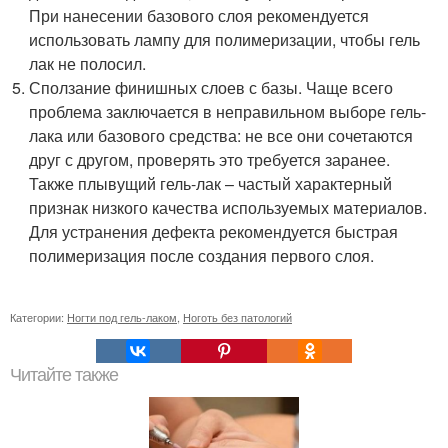
При нанесении базового слоя рекомендуется
использовать лампу для полимеризации, чтобы гель
лак не полосил.
Сползание финишных слоев с базы. Чаще всего
проблема заключается в неправильном выборе гель-
лака или базового средства: не все они сочетаются
друг с другом, проверять это требуется заранее.
Также плывущий гель-лак – частый характерный
признак низкого качества используемых материалов.
Для устранения дефекта рекомендуется быстрая
полимеризация после создания первого слоя.
Категории:
Ногти под гель-лаком
,
Ноготь без патологий
Читайте также