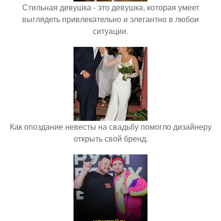
Стильная девушка - это девушка, которая умеет
выглядеть привлекательно и элегантно в любои
ситуации.
Как опоздание невесты на свадьбу помогло дизайнеру
открыть свой бренд.