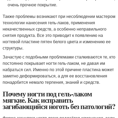
очень прочное покрытие.
Также проблемы возникают при несоблюдении мастером
технологии нанесения гель-лаков, применения
некачественных средств, а особенно неправильного
снятия продукта. Все это приводит к появлению на
ногтевой пластине пятен белого цвета и изменению ее
структуры.
Зачастую с подобными проблемами сталкиваются те, кто
постоянно покрывает ногти гель-лаком, не давая им
набраться сил. Именно по этой причине пластина может
заметно деформироваться, а для ее восстановления
понадобится немало терпения, знаний и средств.
Почему ногти под гель-лаком
мягкие. Как исправить
загибающийся ноготь без патологий?
Форма загнутого ногтя легко поддаётся изменению, если