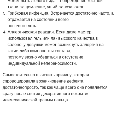
может быть любого вида – повреждение костной
ткани, защемление, ушиб, заноза, ожог.
Грибковая инфекция. Встречается достаточно часто, а
отражается на состоянии всего
ногтевого ложа.
Аллергическая реакция. Если даже мастер
использовал гель или лак высокого качества в
салоне, у девушки может возникнуть аллергия на
какие-либо компоненты состава,
поэтому важно убедиться в отсутствие
индивидуальной непереносимости.
Самостоятельно выяснить причину, которая
спровоцировала возникновение дефекта,
достаточнопросто, так как чаще всего она появляется
сразу после снятия декоративного покрытия
илимеханической травмы пальца.