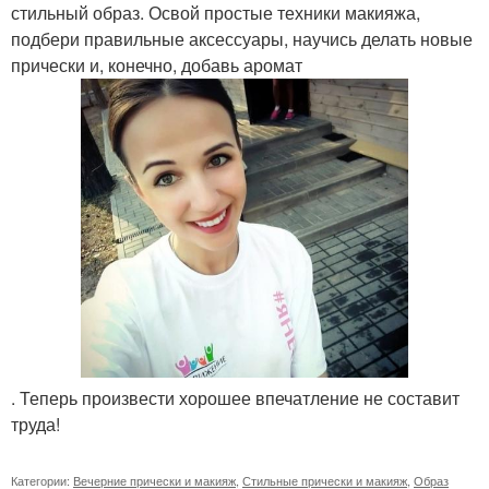
стильный образ. Освой простые техники макияжа,
подбери правильные аксессуары, научись делать новые
прически и, конечно, добавь аромат
. Теперь произвести хорошее впечатление не составит
труда!
Категории:
Вечерние прически и макияж
,
Стильные прически и макияж
,
Образ