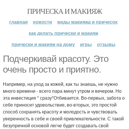
ПРИЧЕСКА И МАКИЯЖ
главная
новости
виды макияжа и причесок
как делать прически и макияж
прически и макияж на дому
игры
отзывы
Подчеркивай красоту. Это
очень просто и приятно.
Например, на уход за кожей, как ты знаешь, не нужно
много времени - всего пара минут утром и вечером. Но
эта инвестиция " сразу"Отбивается. Во-первых, забота о
себе приносит удовольствие, во-вторых, это простой
способ сохранять красоту и молодость и чувствовать
уверенность в себе и своей привлекательности. С такой
безупречной основой легче будет создавать свой