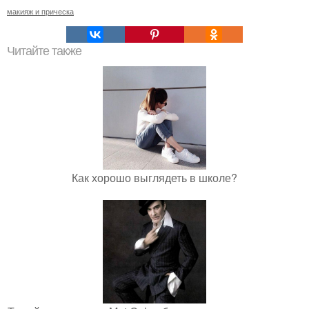
макияж и прическа
Читайте также
Как хорошо выглядеть в школе?