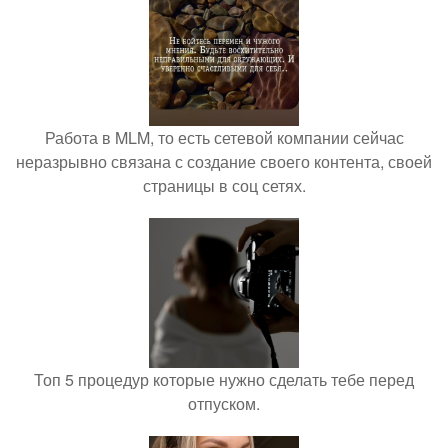
Работа в MLM, то есть сетевой компании сейчас
неразрывно связана с создание своего контента, своей
страницы в соц сетях.
Топ 5 процедур которые нужно сделать тебе перед
отпуском.