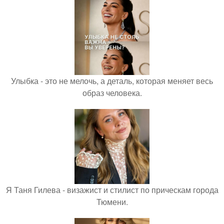
Улыбка - это не мелочь, а деталь, которая меняет весь
образ человека.
Я Таня Гилева - визажист и стилист по прическам города
Тюмени.