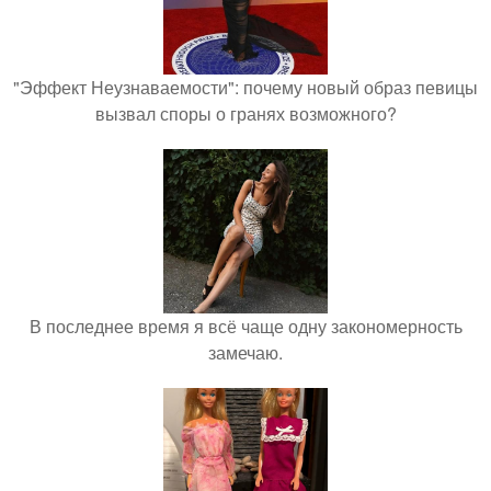
"Эффект Неузнаваемости": почему новый образ певицы
вызвал споры о гранях возможного?
В последнее время я всё чаще одну закономерность
замечаю.