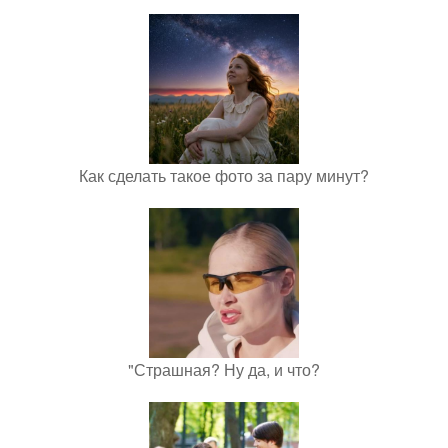
Как сделать такое фото за пару минут?
"Страшная? Ну да, и что?