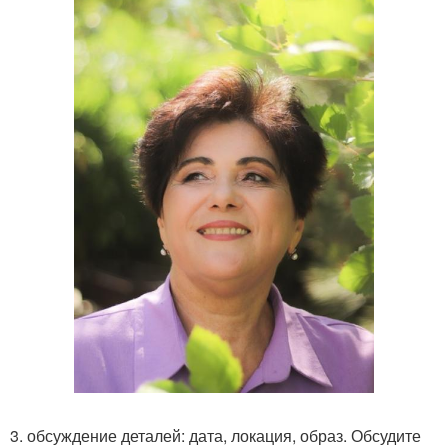
3. обсуждение деталей: дата, локация, образ. Обсудите