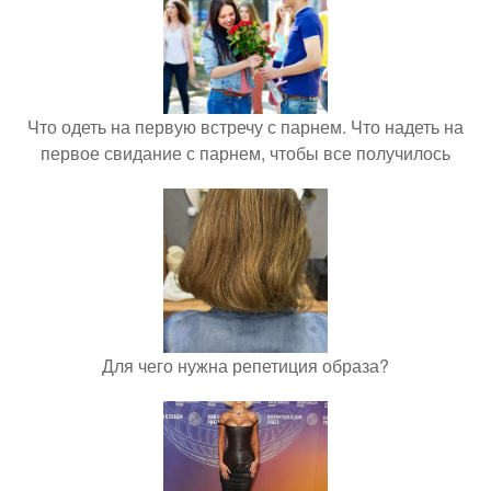
Что одеть на первую встречу с парнем. Что надеть на
первое свидание с парнем, чтобы все получилось
Для чего нужна репетиция образа?