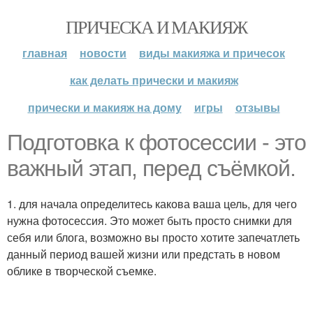
ПРИЧЕСКА И МАКИЯЖ
главная
новости
виды макияжа и причесок
как делать прически и макияж
прически и макияж на дому
игры
отзывы
Подготовка к фотосессии - это
важный этап, перед съёмкой.
1. для начала определитесь какова ваша цель, для чего
нужна фотосессия. Это может быть просто снимки для
себя или блога, возможно вы просто хотите запечатлеть
данный период вашей жизни или предстать в новом
облике в творческой съемке.