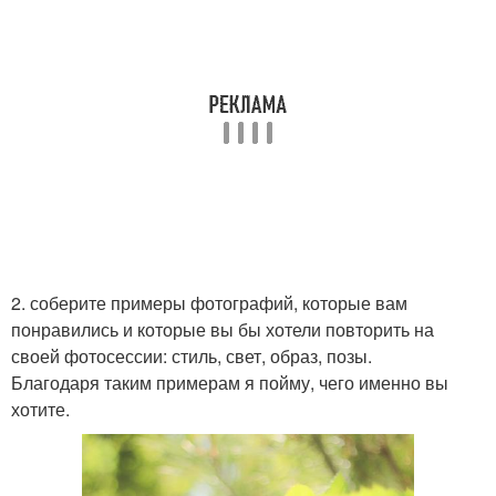
2. соберите примеры фотографий, которые вам
понравились и которые вы бы хотели повторить на
своей фотосессии: стиль, свет, образ, позы.
Благодаря таким примерам я пойму, чего именно вы
хотите.