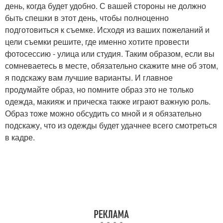
день, когда будет удобно. С вашей стороны не должно
быть спешки в этот день, чтобы полноценно
подготовиться к съемке. Исходя из ваших пожеланий и
цели съемки решите, где именно хотите провести
фотосессию - улица или студия. Таким образом, если вы
сомневаетесь в месте, обязательно скажите мне об этом,
я подскажу вам лучшие варианты. И главное
продумайте образ, но помните образ это не только
одежда, макияж и прическа также играют важную роль.
Образ тоже можно обсудить со мной и я обязательно
подскажу, что из одежды будет удачнее всего смотреться
в кадре.