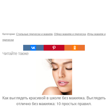
Категории:
Стильные прически и макияж
,
Образ макияж и прическа
,
Игры макияж и
прически
Читайте также
Как выглядеть красивой в школе без макияжа. Выглядеть
отлично без макияжа: 10 простых правил.