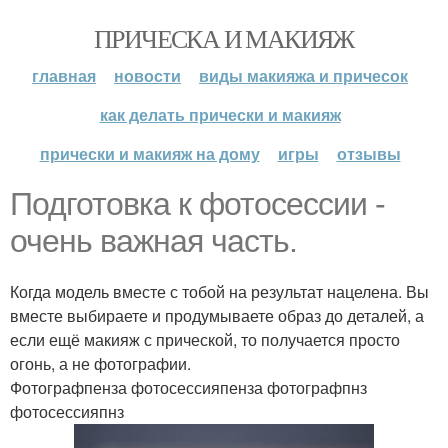
ПРИЧЕСКА И МАКИЯЖ
главная
новости
виды макияжа и причесок
как делать прически и макияж
прически и макияж на дому
игры
отзывы
Подготовка к фотосессии -
очень важная часть.
Когда модель вместе с тобой на результат нацелена. Вы
вместе выбираете и продумываете образ до деталей, а
если ещё макияж с прической, то получается просто
огонь, а не фотографии.
Фотографпенза фотосессияпенза фотографпнз
фотосессияпнз