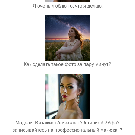
Я очень люблю то, что я делаю.
Как сделать такое фото за пару минут?
Модели! Визажист?визажист? !стилист! ?Уфа?
записывайтесь на профессиональный макияж! ?