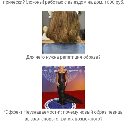
прически? !локоны! работаю с выездом на дом. 1000 руб.
Для чего нужна репетиция образа?
"Эффект Неузнаваемости": почему новый образ певицы
вызвал споры о гранях возможного?