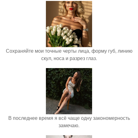
Сохраняйте мои точные черты лица, форму губ, линию
скул, носа и разрез глаз.
В последнее время я всё чаще одну закономерность
замечаю.