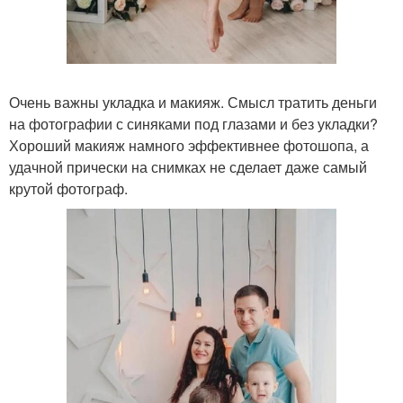
Очень важны укладка и макияж. Смысл тратить деньги
на фотографии с синяками под глазами и без укладки?
Хороший макияж намного эффективнее фотошопа, а
удачной прически на снимках не сделает даже самый
крутой фотограф.