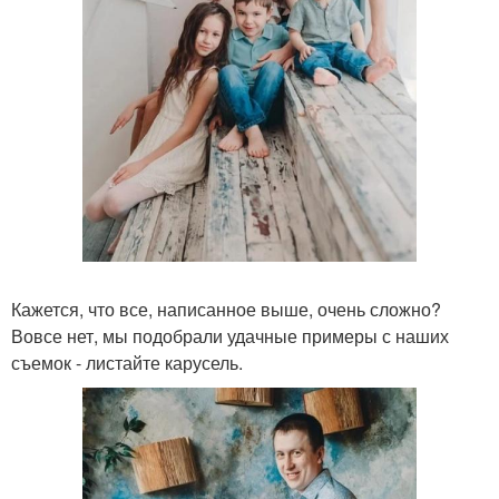
Кажется, что все, написанное выше, очень сложно?
Вовсе нет, мы подобрали удачные примеры с наших
съемок - листайте карусель.