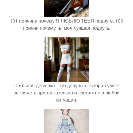
101 причина почему Я ЛЮБЛЮ ТЕБЯ подруге. 100
причин почему ты моя лучшая подруга.
Стильная девушка - это девушка, которая умеет
выглядеть привлекательно и элегантно в любои
ситуации.