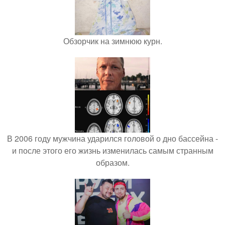
Обзорчик на зимнюю курн.
В 2006 году мужчина ударился головой о дно бассейна -
и после этого его жизнь изменилась самым странным
образом.