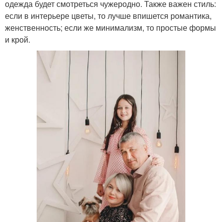
одежда будет смотреться чужеродно. Также важен стиль:
если в интерьере цветы, то лучше впишется романтика,
женственность; если же минимализм, то простые формы
и крой.