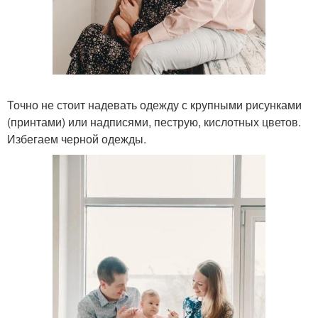
Точно не стоит надевать одежду с крупными рисунками
(принтами) или надписями, пеструю, кислотных цветов.
Избегаем черной одежды.