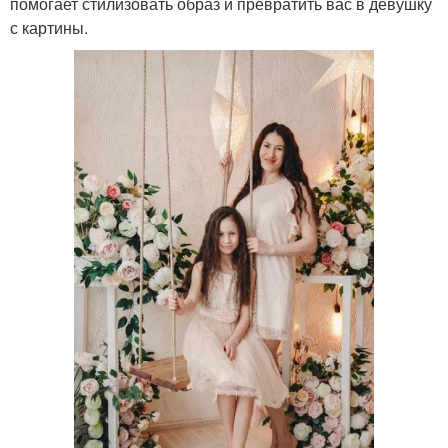
помогает стилизовать образ и превратить вас в девушку
с картины.