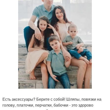
Есть аксессуары? Берите с собой! Шляпы, повязки на
голову, платочки, перчатки, бабочки - это здорово