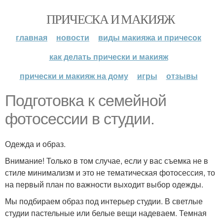
ПРИЧЕСКА И МАКИЯЖ
главная
новости
виды макияжа и причесок
как делать прически и макияж
прически и макияж на дому
игры
отзывы
Подготовка к семейной
фотосессии в студии.
Одежда и образ.
Внимание! Только в том случае, если у вас съемка не в
стиле минимализм и это не тематическая фотосессия, то
на первый план по важности выходит выбор одежды.
Мы подбираем образ под интерьер студии. В светлые
студии пастельные или белые вещи надеваем. Темная