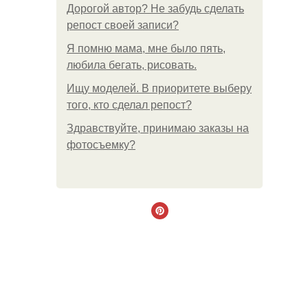
Дорогой автор? Не забудь сделать
репост своей записи?
Я помню мама, мне было пять,
любила бегать, рисовать.
Ищу моделей. В приоритете выберу
того, кто сделал репост?
Здравствуйте, принимаю заказы на
фотосъемку?