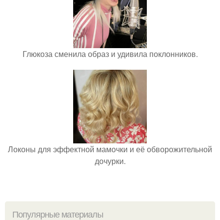
Глюкоза сменила образ и удивила поклонников.
Локоны для эффектной мамочки и её обворожительной
дочурки.
Популярные материалы