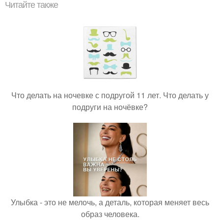
Читайте также
Что делать на ночевке с подругой 11 лет. Что делать у
подруги на ночёвке?
Улыбка - это не мелочь, а деталь, которая меняет весь
образ человека.