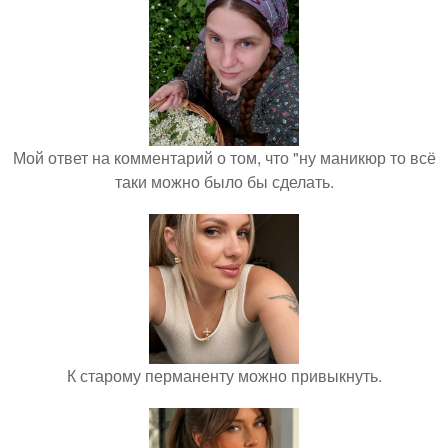
Мой ответ на комментарий о том, что "ну маникюр то всё
таки можно было бы сделать.
К старому перманенту можно привыкнуть.