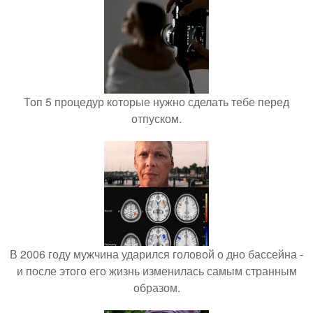
Топ 5 процедур которые нужно сделать тебе перед
отпуском.
В 2006 году мужчина ударился головой о дно бассейна -
и после этого его жизнь изменилась самым странным
образом.