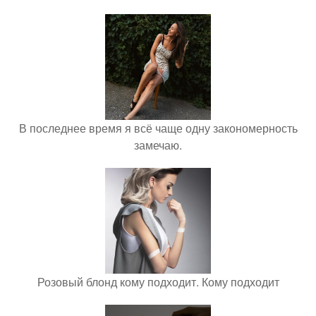
В последнее время я всё чаще одну закономерность
замечаю.
Розовый блонд кому подходит. Кому подходит