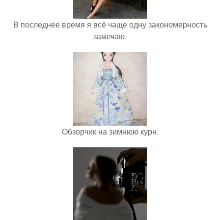
В последнее время я всё чаще одну закономерность
замечаю.
Обзорчик на зимнюю курн.