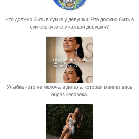
Что должно быть в сумке у девушки. Что должно быть в
сумке\рюкзаке у каждой девушки?
Улыбка - это не мелочь, а деталь, которая меняет весь
образ человека.