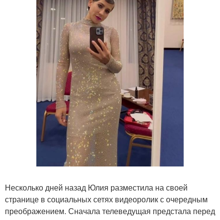
Несколько дней назад Юлия разместила на своей
странице в социальных сетях видеоролик с очередным
преображением. Сначала телеведущая предстала перед