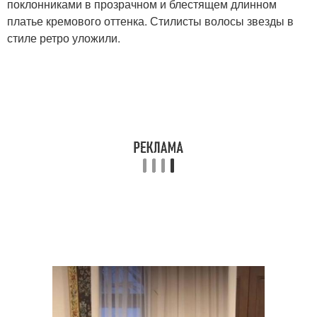
поклонниками в прозрачном и блестящем длинном
платье кремового оттенка. Стилисты волосы звезды в
стиле ретро уложили.