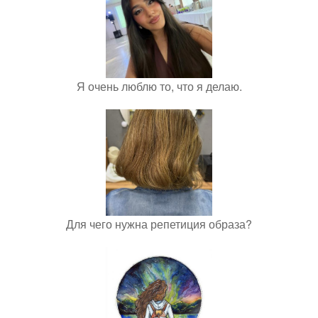
Я очень люблю то, что я делаю.
Для чего нужна репетиция образа?