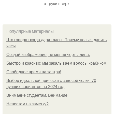
от руки вверх!
Популярные материалы
Что говорят когда дарят часы. Почему нельзя дарить
часы
Создай изображение, не меняя черты лица.
Быстро и красиво: мы закалываем волосы крабиком.
Свободное время на завтра!
Выбор идеальной прически с завесой челки: 70
лучших вариантов на 2024 год
Внимание студентам. Внимание!
Невестам на заметку?