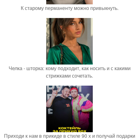
К старому перманенту можно привыкнуть.
Челка - шторка: кому подходит, как носить и с какими
стрижками сочетать.
Приходи к нам в прикиде в стиле 90 х и получай подарки