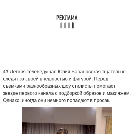
43-Летняя телеведущая Юлия Барановская тщательно
следит за своей внешностью и фигурой. Перед
съемками разнообразных шоу стилисты помогают
звезде первого канала с подборкой образов и макияжем.
Однако, иногда они немного попадают в просак.