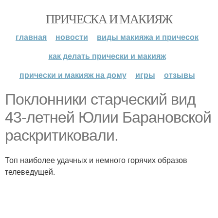
ПРИЧЕСКА И МАКИЯЖ
главная
новости
виды макияжа и причесок
как делать прически и макияж
прически и макияж на дому
игры
отзывы
Поклонники старческий вид
43-летней Юлии Барановской
раскритиковали.
Топ наиболее удачных и немного горячих образов
телеведущей.