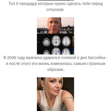
Топ 5 процедур которые нужно сделать тебе перед
отпуском.
В 2006 году мужчина ударился головой о дно бассейна -
и после этого его жизнь изменилась самым странным
образом.