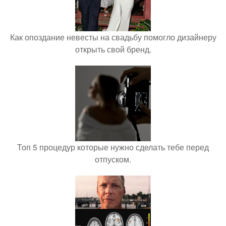
Как опоздание невесты на свадьбу помогло дизайнеру
открыть свой бренд.
Топ 5 процедур которые нужно сделать тебе перед
отпуском.