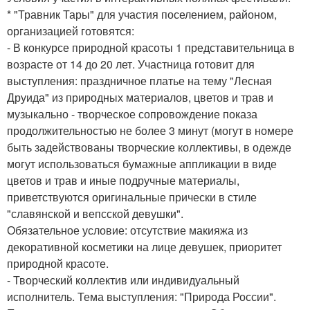
* "Травник Тары" для участия поселением, районом,
организацией готовятся:
- В конкурсе природной красоты 1 представительница в
возрасте от 14 до 20 лет. Участница готовит для
выступления: праздничное платье на тему "Лесная
Друида" из природных материалов, цветов и трав и
музыкально - творческое сопровождение показа
продолжительностью не более 3 минут (могут в номере
быть задействованы творческие коллективы, в одежде
могут использоваться бумажные аппликации в виде
цветов и трав и иные подручные материалы,
приветствуются оригинальные прически в стиле
"славянской и вепсской девушки".
Обязательное условие: отсутствие макияжа из
декоративной косметики на лице девушек, приоритет
природной красоте.
- Творческий коллектив или индивидуальный
исполнитель. Тема выступления: "Природа России".