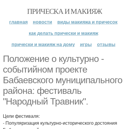
ПРИЧЕСКА И МАКИЯЖ
главная
новости
виды макияжа и причесок
как делать прически и макияж
прически и макияж на дому
игры
отзывы
Положение о культурно -
событийном проекте
Бабаевского муниципального
района: фестиваль
"Народный Травник".
Цели фестиваля:
- Популяризация культурно-исторического достояния