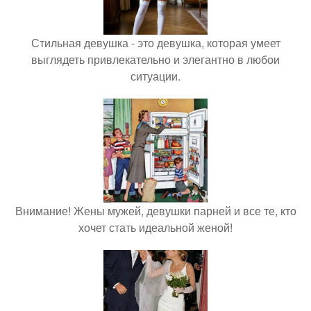
Стильная девушка - это девушка, которая умеет
выглядеть привлекательно и элегантно в любои
ситуации.
Внимание! Жены мужей, девушки парней и все те, кто
хочет стать идеальной женой!