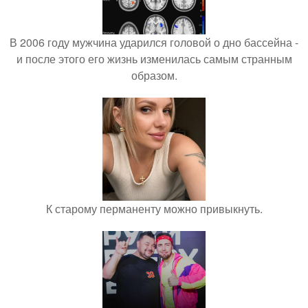
В 2006 году мужчина ударился головой о дно бассейна -
и после этого его жизнь изменилась самым странным
образом.
К старому перманенту можно привыкнуть.