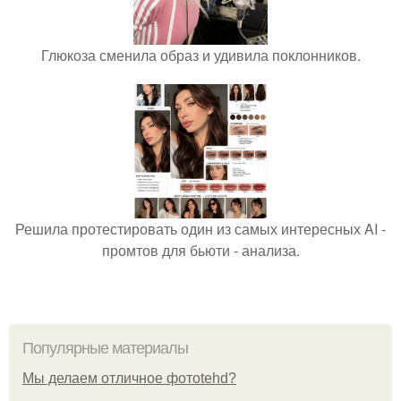
Глюкоза сменила образ и удивила поклонников.
Решила протестировать один из самых интересных AI -
промтов для бьюти - анализа.
Популярные материалы
Мы делаем отличное фотоtehd?