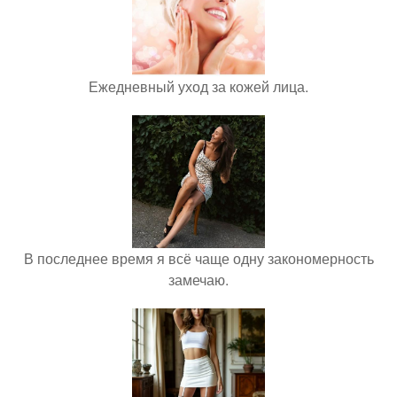
Ежедневный уход за кожей лица.
В последнее время я всё чаще одну закономерность
замечаю.