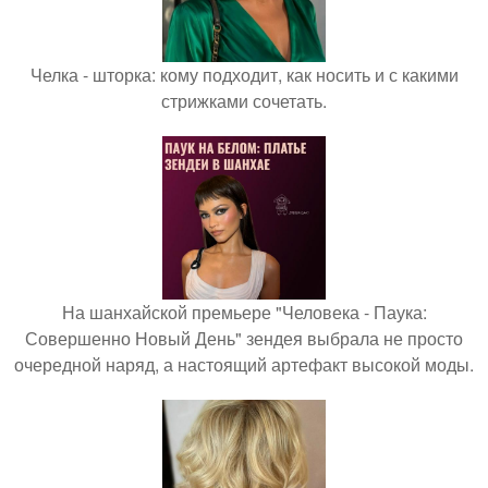
Челка - шторка: кому подходит, как носить и с какими
стрижками сочетать.
На шанхайской премьере "Человека - Паука:
Совершенно Новый День" зендея выбрала не просто
очередной наряд, а настоящий артефакт высокой моды.