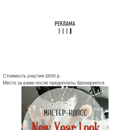
Стоимость участия 2500 р.
Место за вами после предоплаты бронируется.