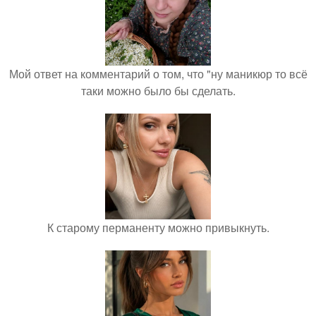
Мой ответ на комментарий о том, что "ну маникюр то всё
таки можно было бы сделать.
К старому перманенту можно привыкнуть.