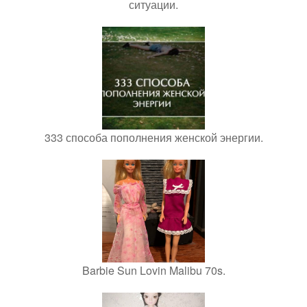
ситуации.
333 способа пополнения женской энергии.
Barbie Sun Lovin Malibu 70s.