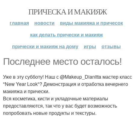
ПРИЧЕСКА И МАКИЯЖ
главная
новости
виды макияжа и причесок
как делать прически и макияж
прически и макияж на дому
игры
отзывы
Последнее место осталось!
Уже в эту субботу! Наш с @Makeup_Dianitta мастер класс
"New Year Look"? Демонстрация и отработка вечернего
макияжа и прически.
Вся косметика, кисти и укладочные материалы
предоставляются, так что у вас будет возможность
попробовать новые продукты и текстуры.