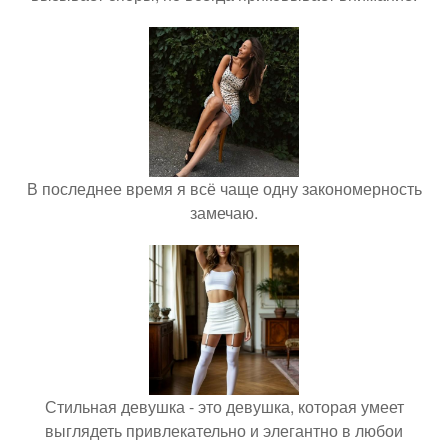
В последнее время я всё чаще одну закономерность
замечаю.
Стильная девушка - это девушка, которая умеет
выглядеть привлекательно и элегантно в любои