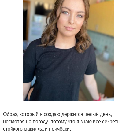
Образ, который я создаю держится целый день,
несмотря на погоду, потому что я знаю все секреты
стойкого макияжа и причёски.