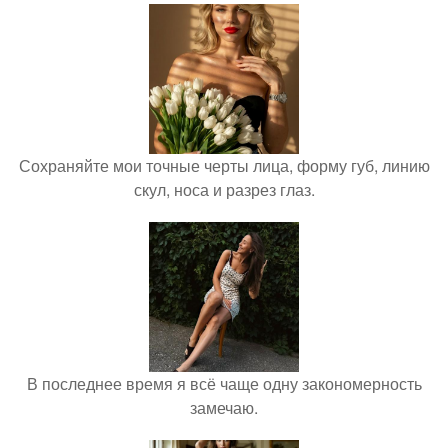
Сохраняйте мои точные черты лица, форму губ, линию
скул, носа и разрез глаз.
В последнее время я всё чаще одну закономерность
замечаю.