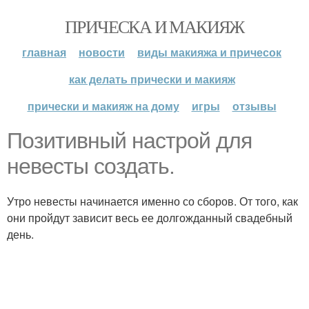
ПРИЧЕСКА И МАКИЯЖ
главная
новости
виды макияжа и причесок
как делать прически и макияж
прически и макияж на дому
игры
отзывы
Позитивный настрой для
невесты создать.
Утро невесты начинается именно со сборов. От того, как
они пройдут зависит весь ее долгожданный свадебный
день.