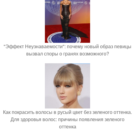
"Эффект Неузнаваемости": почему новый образ певицы
вызвал споры о гранях возможного?
Как покрасить волосы в русый цвет без зеленого оттенка.
Для здоровья волос: причины появления зеленого
оттенка