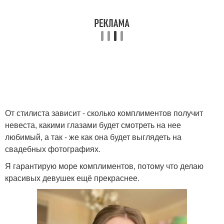
От стилиста зависит - сколько комплиментов получит
невеста, какими глазами будет смотреть на нее
любимый, а так - же как она будет выглядеть на
свадебных фотографиях.
Я гарантирую море комплиментов, потому что делаю
красивых девушек ещё прекраснее.