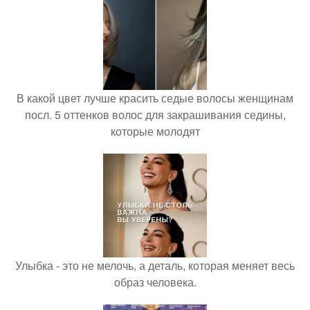
В какой цвет лучше красить седые волосы женщинам
посл. 5 оттенков волос для закрашивания седины,
которые молодят
Улыбка - это не мелочь, а деталь, которая меняет весь
образ человека.