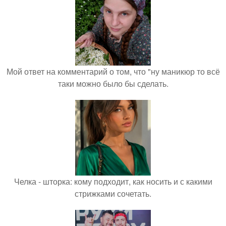
Мой ответ на комментарий о том, что "ну маникюр то всё
таки можно было бы сделать.
Челка - шторка: кому подходит, как носить и с какими
стрижками сочетать.