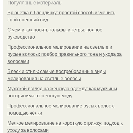
Популярные материалы
Брюнетка в блондинку: простой способ изменить
свой внешний вид
С чем и как носить гольфы и гетры: полное
руководство
Профессиональное мелирование на светлые и
русые волосы: подбор правильного тона и ухода за
волосами
Блеск и стиль: самые востребованные виды
мелирования на светлые волосы
Мужской взгляд на женскую одежду: как мужчины
воспринимают женскую моду
Профессиональное мелирование русых волос с
помощью чёлки
Мелкое мелирование на короткую стрижку: подход к
уходу за волосами