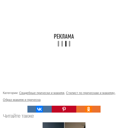
Категории:
Свадебные прически и макияж
,
Стилист по прическам и макияжу
,
Образ макияж и прическа
Читайте также