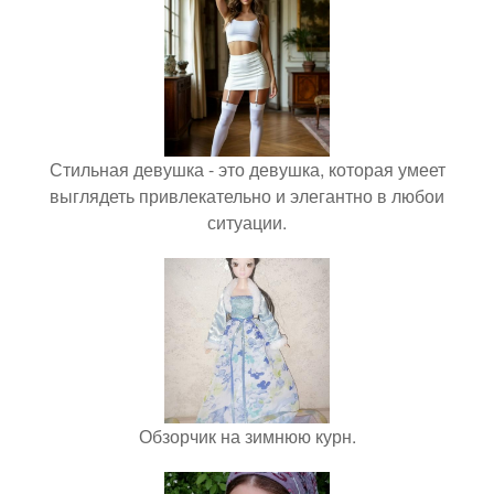
Стильная девушка - это девушка, которая умеет
выглядеть привлекательно и элегантно в любои
ситуации.
Обзорчик на зимнюю курн.