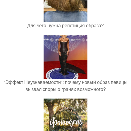
Для чего нужна репетиция образа?
"Эффект Неузнаваемости": почему новый образ певицы
вызвал споры о гранях возможного?