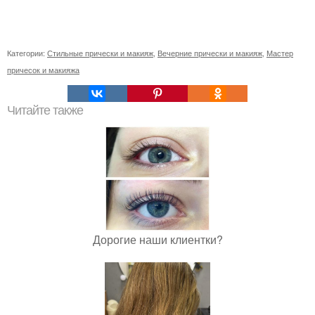
Категории:
Стильные прически и макияж
,
Вечерние прически и макияж
,
Мастер
причесок и макияжа
Читайте также
Дорогие наши клиентки?