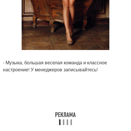
- Музыка, большая веселая команда и классное
настроение! У менеджеров записывайтесь!