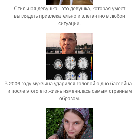
Стильная девушка - это девушка, которая умеет
выглядеть привлекательно и элегантно в любои
ситуации.
В 2006 году мужчина ударился головой о дно бассейна -
и после этого его жизнь изменилась самым странным
образом.