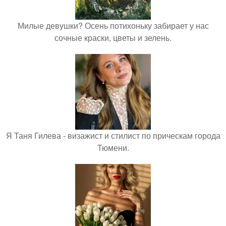
Милые девушки? Осень потихоньку забирает у нас
сочные краски, цветы и зелень.
Я Таня Гилева - визажист и стилист по прическам города
Тюмени.