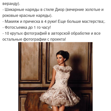
веранду).
- Шикарные наряды в стиле Диор (вечерние золотые и
роковые красные наряды).
- Макияж и прическа в 4 руки! Еще больше мастерства;.
- Фотосъемка до 1 го часу!
- 10 крутых фотографий в авторской обработке и все
остальные фотографии с проекта!