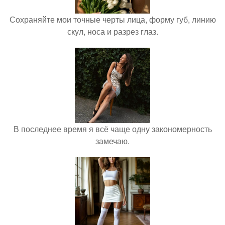
Сохраняйте мои точные черты лица, форму губ, линию
скул, носа и разрез глаз.
В последнее время я всё чаще одну закономерность
замечаю.