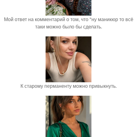
Мой ответ на комментарий о том, что "ну маникюр то всё
таки можно было бы сделать.
К старому перманенту можно привыкнуть.