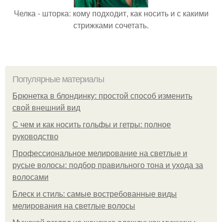
Челка - шторка: кому подходит, как носить и с какими
стрижками сочетать.
Популярные материалы
Брюнетка в блондинку: простой способ изменить
свой внешний вид
С чем и как носить гольфы и гетры: полное
руководство
Профессиональное мелирование на светлые и
русые волосы: подбор правильного тона и ухода за
волосами
Блеск и стиль: самые востребованные виды
мелирования на светлые волосы