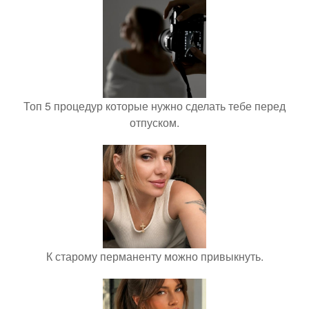
Топ 5 процедур которые нужно сделать тебе перед
отпуском.
К старому перманенту можно привыкнуть.