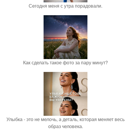
Сегодня меня с утра порадовали.
Как сделать такое фото за пару минут?
Улыбка - это не мелочь, а деталь, которая меняет весь
образ человека.