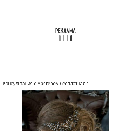
Консультация с мастером бесплатная?