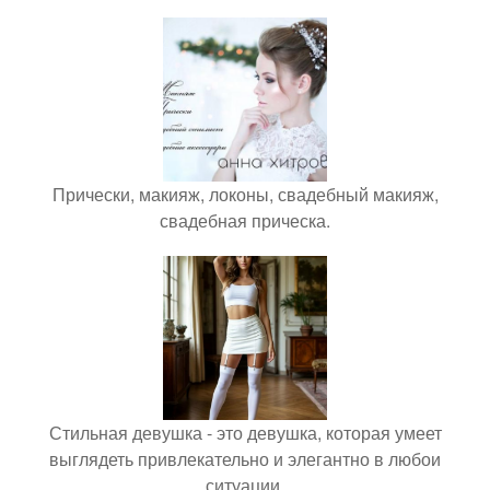
Прически, макияж, локоны, свадебный макияж,
свадебная прическа.
Стильная девушка - это девушка, которая умеет
выглядеть привлекательно и элегантно в любои
ситуации.