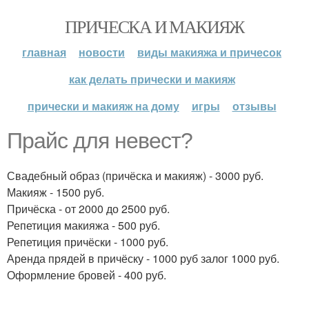
ПРИЧЕСКА И МАКИЯЖ
главная
новости
виды макияжа и причесок
как делать прически и макияж
прически и макияж на дому
игры
отзывы
Прайс для невест?
Свадебный образ (причёска и макияж) - 3000 руб.
Макияж - 1500 руб.
Причёска - от 2000 до 2500 руб.
Репетиция макияжа - 500 руб.
Репетиция причёски - 1000 руб.
Аренда прядей в причёску - 1000 руб залог 1000 руб.
Оформление бровей - 400 руб.