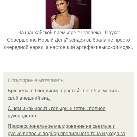
На шанхайской премьере "Человека - Паука:
Совершенно Новый День" зендея выбрала не просто
очередной наряд, а настоящий артефакт высокой моды.
Популярные материалы
Брюнетка в блондинку: простой способ изменить
свой внешний вид
С чем и как носить гольфы и гетры: полное
руководство
Профессиональное мелирование на светлые и
русые волосы: подбор правильного тона и ухода за