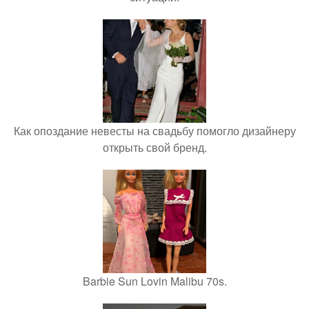
Как опоздание невесты на свадьбу помогло дизайнеру
открыть свой бренд.
Barbie Sun Lovin Malibu 70s.