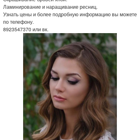
Ламинирование и наращивание ресниц.
Узнать цены и более подробную информацию вы можете
по телефону.
8923547370 или вк.