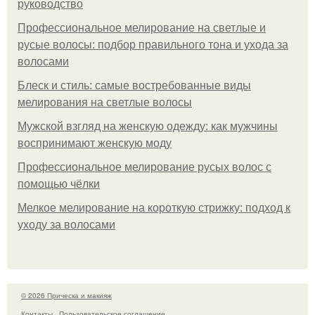
руководство
Профессиональное мелирование на светлые и
русые волосы: подбор правильного тона и ухода за
волосами
Блеск и стиль: самые востребованные виды
мелирования на светлые волосы
Мужской взгляд на женскую одежду: как мужчины
воспринимают женскую моду
Профессиональное мелирование русых волос с
помощью чёлки
Мелкое мелирование на короткую стрижку: подход к
уходу за волосами
© 2026 Прическа и макияж
Контакты
Пользовательское соглашение