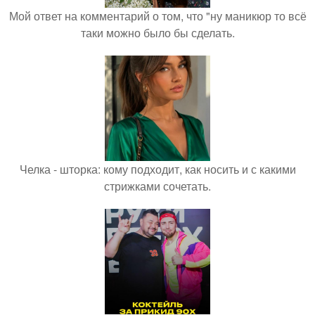
Мой ответ на комментарий о том, что "ну маникюр то всё
таки можно было бы сделать.
Челка - шторка: кому подходит, как носить и с какими
стрижками сочетать.