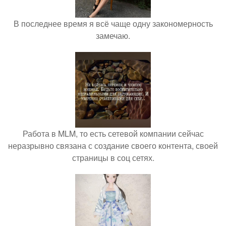
В последнее время я всё чаще одну закономерность
замечаю.
Работа в MLM, то есть сетевой компании сейчас
неразрывно связана с создание своего контента, своей
страницы в соц сетях.