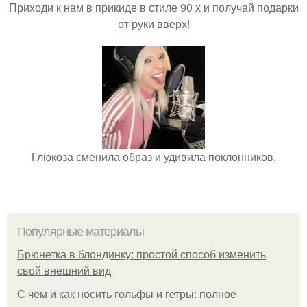
Приходи к нам в прикиде в стиле 90 х и получай подарки
от руки вверх!
Глюкоза сменила образ и удивила поклонников.
Популярные материалы
Брюнетка в блондинку: простой способ изменить
свой внешний вид
С чем и как носить гольфы и гетры: полное