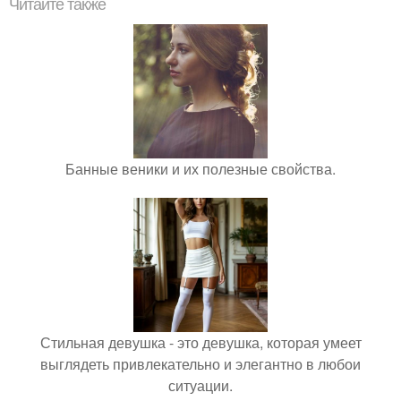
Читайте также
Банные веники и их полезные свойства.
Стильная девушка - это девушка, которая умеет
выглядеть привлекательно и элегантно в любои
ситуации.