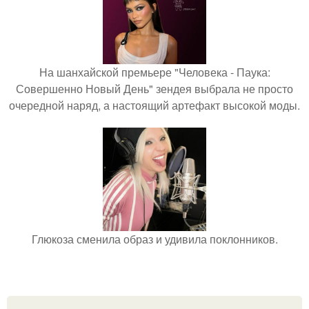
На шанхайской премьере "Человека - Паука:
Совершенно Новый День" зендея выбрала не просто
очередной наряд, а настоящий артефакт высокой моды.
Глюкоза сменила образ и удивила поклонников.