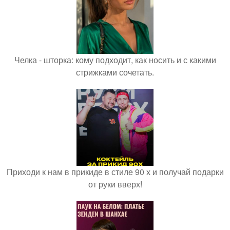
Челка - шторка: кому подходит, как носить и с какими
стрижками сочетать.
Приходи к нам в прикиде в стиле 90 х и получай подарки
от руки вверх!