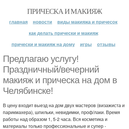
ПРИЧЕСКА И МАКИЯЖ
главная
новости
виды макияжа и причесок
как делать прически и макияж
прически и макияж на дому
игры
отзывы
Предлагаю услугу!
Праздничный/вечерний
макияж и прическа на дом в
Челябинске!
В цену входит выезд на дом двух мастеров (визажиста и
парикмахера), шпильки, невидимки, проф/лаки. Время
работы над образом 1, 5-2 часа. Вся косметика и
материалы только профессиональные и супер -