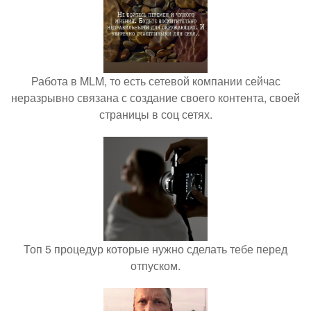
Работа в MLM, то есть сетевой компании сейчас
неразрывно связана с создание своего контента, своей
страницы в соц сетях.
Топ 5 процедур которые нужно сделать тебе перед
отпуском.