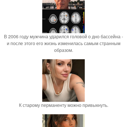
В 2006 году мужчина ударился головой о дно бассейна -
и после этого его жизнь изменилась самым странным
образом.
К старому перманенту можно привыкнуть.