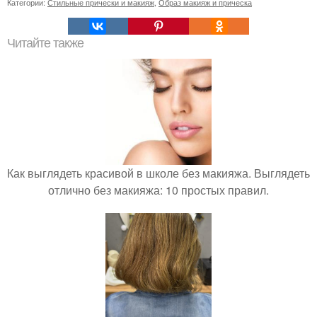
Категории:
Стильные прически и макияж
,
Образ макияж и прическа
Читайте также
Как выглядеть красивой в школе без макияжа. Выглядеть
отлично без макияжа: 10 простых правил.