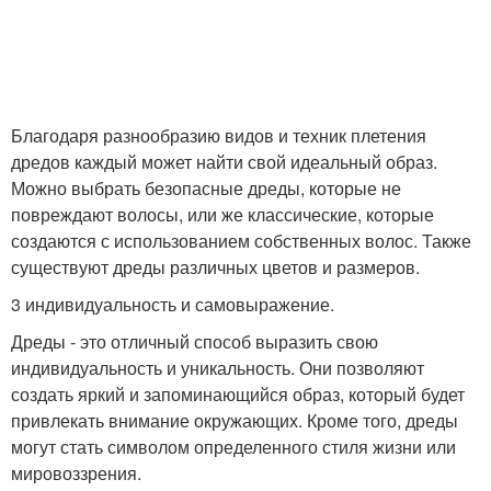
Благодаря разнообразию видов и техник плетения
дредов каждый может найти свой идеальный образ.
Можно выбрать безопасные дреды, которые не
повреждают волосы, или же классические, которые
создаются с использованием собственных волос. Также
существуют дреды различных цветов и размеров.
3 индивидуальность и самовыражение.
Дреды - это отличный способ выразить свою
индивидуальность и уникальность. Они позволяют
создать яркий и запоминающийся образ, который будет
привлекать внимание окружающих. Кроме того, дреды
могут стать символом определенного стиля жизни или
мировоззрения.