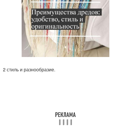
2 стиль и разнообразие.