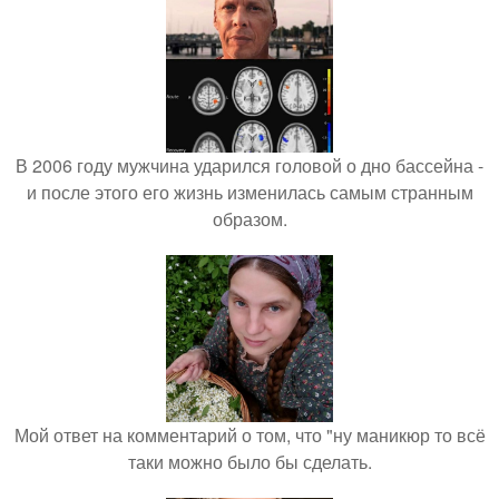
В 2006 году мужчина ударился головой о дно бассейна -
и после этого его жизнь изменилась самым странным
образом.
Мой ответ на комментарий о том, что "ну маникюр то всё
таки можно было бы сделать.