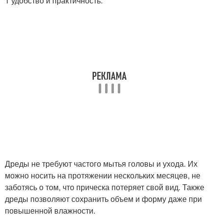
1 удобство и практичность.
Дреды не требуют частого мытья головы и ухода. Их
можно носить на протяжении нескольких месяцев, не
заботясь о том, что прическа потеряет свой вид. Также
дреды позволяют сохранить объем и форму даже при
повышенной влажности.