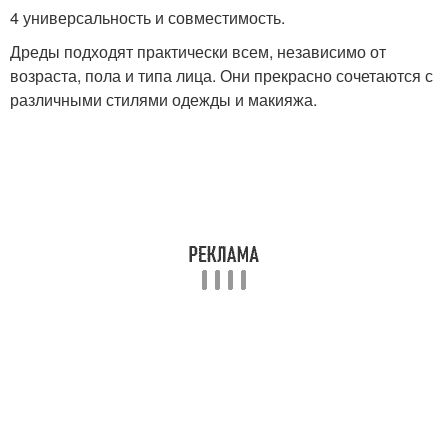
4 универсальность и совместимость.
Дреды подходят практически всем, независимо от
возраста, пола и типа лица. Они прекрасно сочетаются с
различными стилями одежды и макияжа.