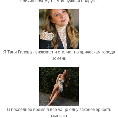
причин почему ты моя лучшая подруга.
Я Таня Гилева - визажист и стилист по прическам города
Тюмени.
В последнее время я всё чаще одну закономерность
замечаю.