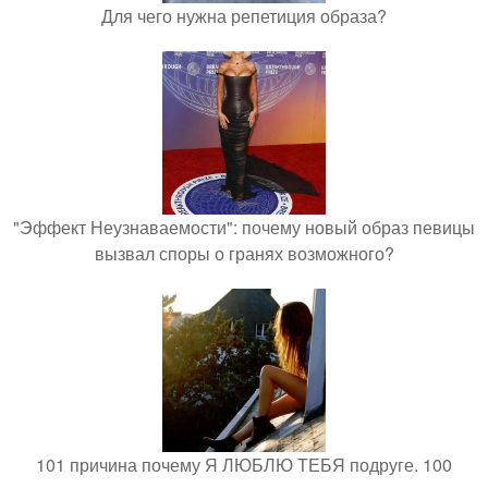
Для чего нужна репетиция образа?
"Эффект Неузнаваемости": почему новый образ певицы
вызвал споры о гранях возможного?
101 причина почему Я ЛЮБЛЮ ТЕБЯ подруге. 100