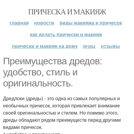
ПРИЧЕСКА И МАКИЯЖ
главная
новости
виды макияжа и причесок
как делать прически и макияж
прически и макияж на дому
игры
отзывы
Преимущества дредов:
удобство, стиль и
оригинальность.
Дредлоки (дреды) - это одна из самых популярных и
необычных причесок, которая привлекает внимание
своей оригинальностью и стилем. Но помимо этого,
дреды обладают рядом преимуществ перед другими
видами причесок.