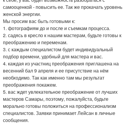
самооценкой - повысить ее. Так же прокачать уровень
женской энергии.
Мы просим вас быть готовыми к:
1. фотографиям до и после и съемкам процесса.
2. садясь в кресло к нашим мастерам, будьте готовы к
преображению и переменам.
3. с каждым специалистом будет индивидуальный
подбор времени, удобный для мастера и вас.
4. каждая из участниц преображения приглашена на
весенний бал 9 апреля и ее присутствие на нём
необходимо. Так как именно там мы результат
преображения покажем.
5. вас ждет увлекательное преображение от лучших
мастеров Самары, поэтому, пожалуйста, будьте
морально готовы положиться на профессионализм
специалистов. Заявки принимает Лейсан в личные
сообщения.