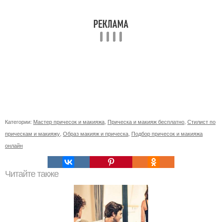
Категории:
Мастер причесок и макияжа
,
Прическа и макияж бесплатно
,
Стилист по
прическам и макияжу
,
Образ макияж и прическа
,
Подбор причесок и макияжа
онлайн
Читайте также