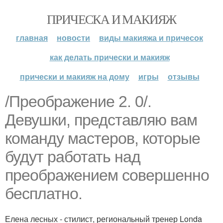
ПРИЧЕСКА И МАКИЯЖ
главная
новости
виды макияжа и причесок
как делать прически и макияж
прически и макияж на дому
игры
отзывы
/Преображение 2. 0/.
Девушки, представляю вам
команду мастеров, которые
будут работать над
преображением совершенно
бесплатно.
Елена лесных - стилист, региональный тренер Londa