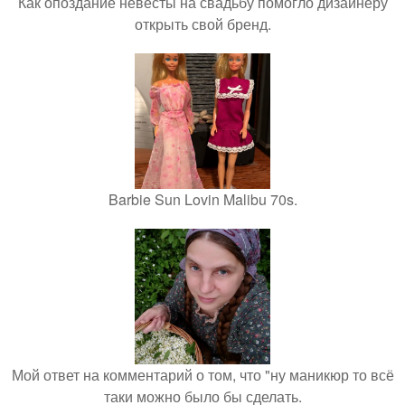
Как опоздание невесты на свадьбу помогло дизайнеру
открыть свой бренд.
Barbie Sun Lovin Malibu 70s.
Мой ответ на комментарий о том, что "ну маникюр то всё
таки можно было бы сделать.