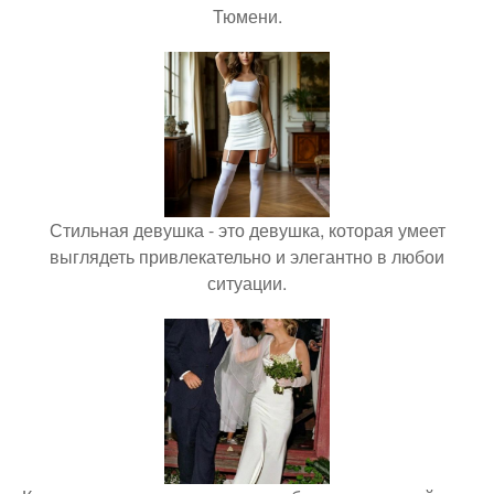
Тюмени.
Стильная девушка - это девушка, которая умеет
выглядеть привлекательно и элегантно в любои
ситуации.