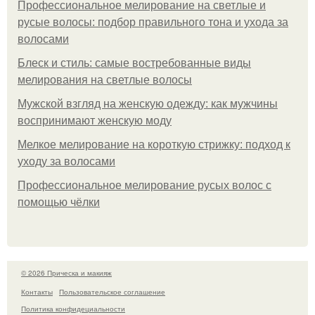
Профессиональное мелирование на светлые и
русые волосы: подбор правильного тона и ухода за
волосами
Блеск и стиль: самые востребованные виды
мелирования на светлые волосы
Мужской взгляд на женскую одежду: как мужчины
воспринимают женскую моду
Мелкое мелирование на короткую стрижку: подход к
уходу за волосами
Профессиональное мелирование русых волос с
помощью чёлки
© 2026 Прическа и макияж
Контакты
Пользовательское соглашение
Политика конфидециальности