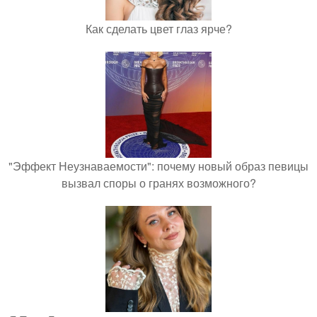
Как сделать цвет глаз ярче?
"Эффект Неузнаваемости": почему новый образ певицы
вызвал споры о гранях возможного?