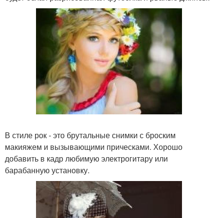
В стиле рок - это брутальные снимки с броским
макияжем и вызывающими прическами. Хорошо
добавить в кадр любимую электрогитару или
барабанную установку.