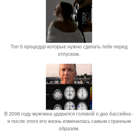
Топ 5 процедур которые нужно сделать тебе перед
отпуском.
В 2006 году мужчина ударился головой о дно бассейна -
и после этого его жизнь изменилась самым странным
образом.