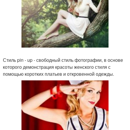
Стиль pin - up - свободный стиль фотографии, в основе
которого демонстрация красоты женского стиля с
помощью коротких платьев и откровенной одежды.