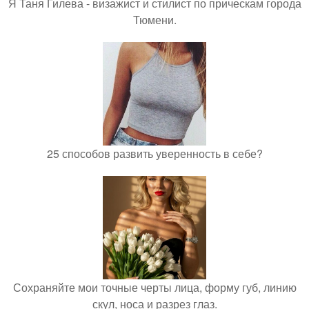
Я Таня Гилева - визажист и стилист по прическам города
Тюмени.
25 способов развить уверенность в себе?
Сохраняйте мои точные черты лица, форму губ, линию
скул, носа и разрез глаз.