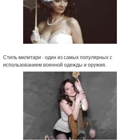
Стиль милитари - один из самых популярных с
использованием военной одежды и оружия.