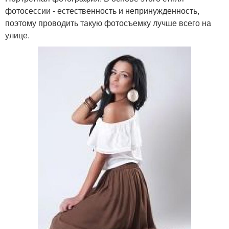
фотосессии - естественность и непринужденность,
поэтому проводить такую фотосъемку лучше всего на
улице.