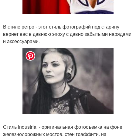
В стиле ретро - этот стиль фотографий под старину
вернет вас в давнюю эпоху с давно забытыми нарядами
и аксессуарами.
Стиль Industrial - оригинальная фотосъемка на фоне
железнодорожных мостов, стен граффити, на