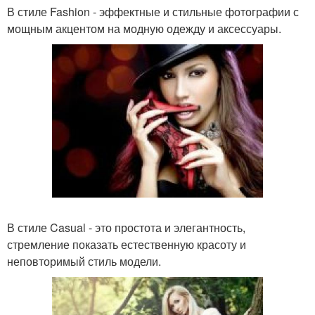
В стиле Fashion - эффектные и стильные фотографии с
мощным акцентом на модную одежду и аксессуары.
В стиле Casual - это простота и элегантность,
стремление показать естественную красоту и
неповторимый стиль модели.