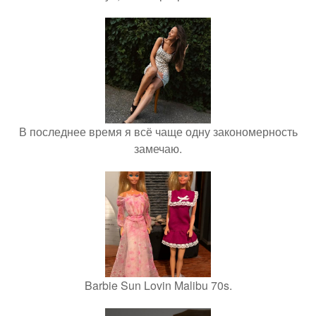
В последнее время я всё чаще одну закономерность
замечаю.
Barbie Sun Lovin Malibu 70s.