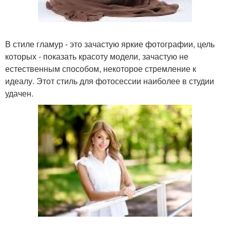
В стиле гламур - это зачастую яркие фотографии, цель
которых - показать красоту модели, зачастую не
естественным способом, некоторое стремление к
идеалу. Этот стиль для фотосессии наиболее в студии
удачен.