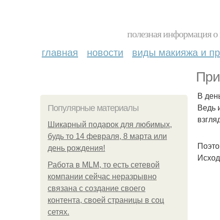
полезная информация о 
главная
новости
виды макияжа и пр
При
В ден
Ведь 
Популярные материалы
взгля
Шикарный подарок для любимых,
будь то 14 февраля, 8 марта или
Поэто
день рождения!
Исход
Работа в MLM, то есть сетевой
компании сейчас неразрывно
связана с создание своего
контента, своей страницы в соц
сетях.