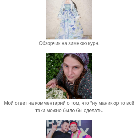
Обзорчик на зимнюю курн.
Мой ответ на комментарий о том, что "ну маникюр то всё
таки можно было бы сделать.