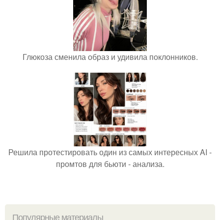
Глюкоза сменила образ и удивила поклонников.
Решила протестировать один из самых интересных AI -
промтов для бьюти - анализа.
Популярные материалы