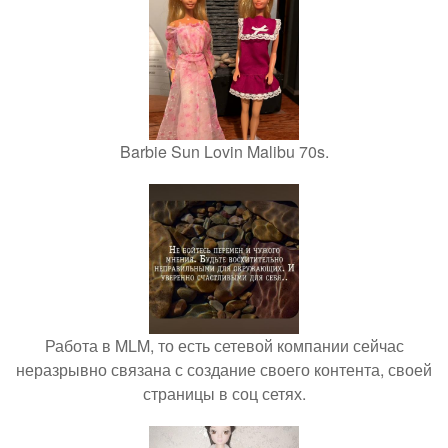
Barbie Sun Lovin Malibu 70s.
Работа в MLM, то есть сетевой компании сейчас
неразрывно связана с создание своего контента, своей
страницы в соц сетях.