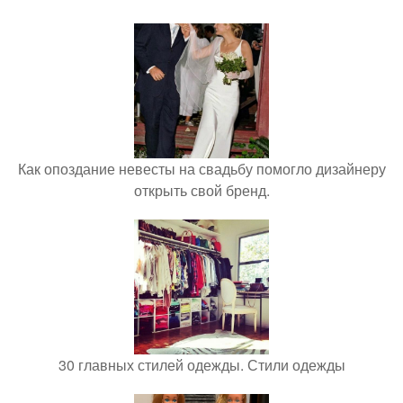
Как опоздание невесты на свадьбу помогло дизайнеру
открыть свой бренд.
30 главных стилей одежды. Стили одежды