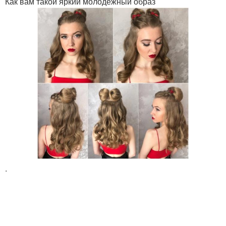
Как вам такой яркий молодежный образ
.