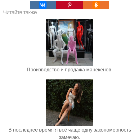
Читайте также
Производство и продажа манекенов.
В последнее время я всё чаще одну закономерность
замечаю.