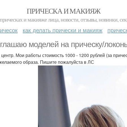
ПРИЧЕСКА И МАКИЯЖ
прическах и макияже лица, новости, отзывы, новинки, сек
ичесок
как делать прически и макияж
причес
глашаю моделей на прическу/локоны
 центр. Мои работы стоимость 1000 - 1200 рублей (за прич
желаемого образа. Пишите пожалуйста в ЛС