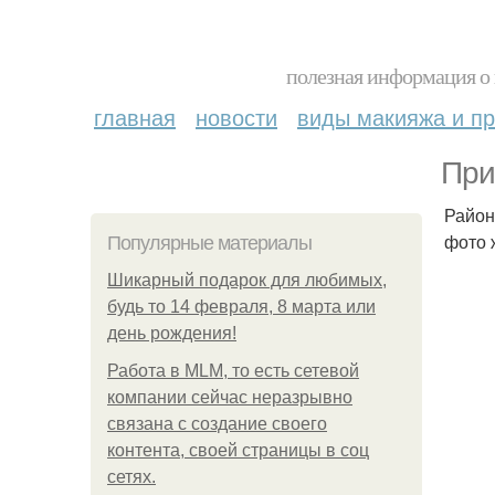
полезная информация о 
главная
новости
виды макияжа и пр
При
Район
фото 
Популярные материалы
Шикарный подарок для любимых,
будь то 14 февраля, 8 марта или
день рождения!
Работа в MLM, то есть сетевой
компании сейчас неразрывно
связана с создание своего
контента, своей страницы в соц
сетях.