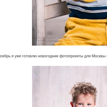
ноябрь я уже готовлю новогодние фотопроекты для Москвы и