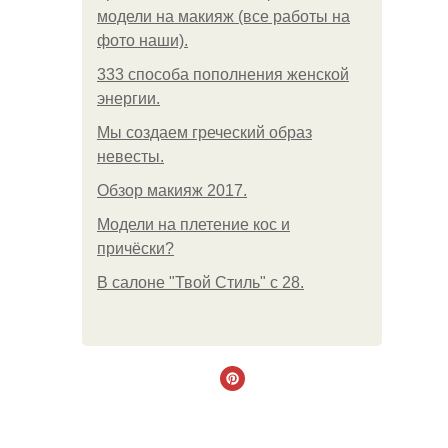
модели на макияж (все работы на
фото наши).
333 способа пополнения женской
энергии.
Мы создаем греческий образ
невесты.
Обзор макияж 2017.
Модели на плетение кос и
причёски?
В салоне "Твой Стиль" с 28.