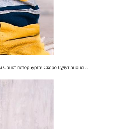
 Санкт-петербурга! Скоро будут анонсы.