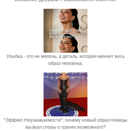
Улыбка - это не мелочь, а деталь, которая меняет весь
образ человека.
"Эффект Неузнаваемости": почему новый образ певицы
вызвал споры о гранях возможного?