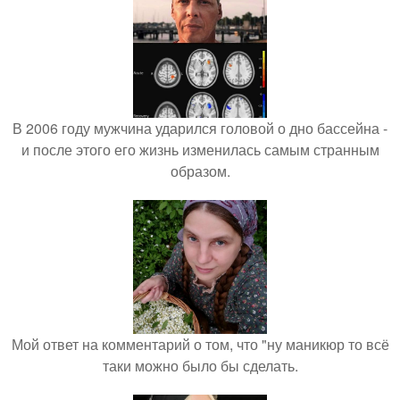
В 2006 году мужчина ударился головой о дно бассейна -
и после этого его жизнь изменилась самым странным
образом.
Мой ответ на комментарий о том, что "ну маникюр то всё
таки можно было бы сделать.