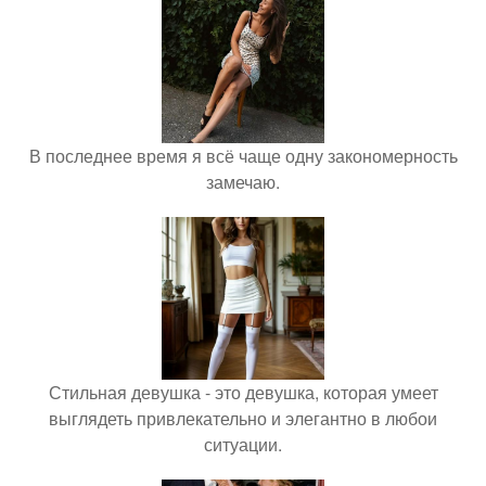
В последнее время я всё чаще одну закономерность
замечаю.
Стильная девушка - это девушка, которая умеет
выглядеть привлекательно и элегантно в любои
ситуации.