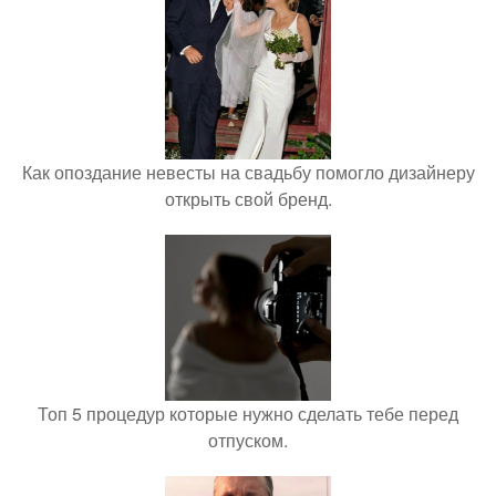
Как опоздание невесты на свадьбу помогло дизайнеру
открыть свой бренд.
Топ 5 процедур которые нужно сделать тебе перед
отпуском.