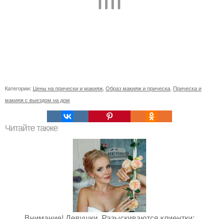
Категории:
Цены на прически и макияж
,
Образ макияж и прическа
,
Прическа и
макияж с выездом на дом
Читайте также
Внимание! Девушки. Разыскиваются клиентки: