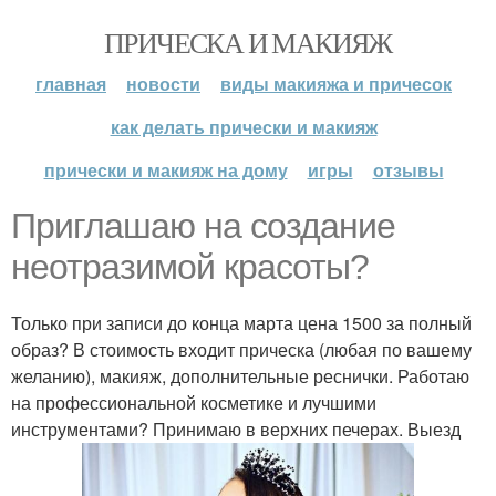
ПРИЧЕСКА И МАКИЯЖ
главная
новости
виды макияжа и причесок
как делать прически и макияж
прически и макияж на дому
игры
отзывы
Приглашаю на создание
неотразимой красоты?
Только при записи до конца марта цена 1500 за полный
образ? В стоимость входит прическа (любая по вашему
желанию), макияж, дополнительные реснички. Работаю
на профессиональной косметике и лучшими
инструментами? Принимаю в верхних печерах. Выезд