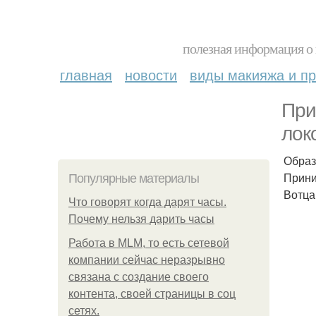
полезная информация о 
главная
новости
виды макияжа и пр
При
лок
Образ
Прини
Популярные материалы
Вотца
Что говорят когда дарят часы.
Почему нельзя дарить часы
Работа в MLM, то есть сетевой
компании сейчас неразрывно
связана с создание своего
контента, своей страницы в соц
сетях.