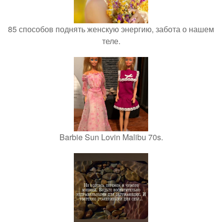
85 способов поднять женскую энергию, забота о нашем
теле.
Barbie Sun Lovin Malibu 70s.