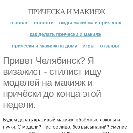
ПРИЧЕСКА И МАКИЯЖ
главная
новости
виды макияжа и причесок
как делать прически и макияж
прически и макияж на дому
игры
отзывы
Привет Челябинск? Я
визажист - стилист ищу
моделей на макияж и
причёски до конца этой
недели.
Будем делать красивый макияж, объёмные локоны и
пучки. С модели? Чистое лицо, без высыпаний? Умение