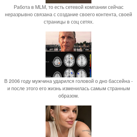
Работа в MLM, то есть сетевой компании сейчас
неразрывно связана с создание своего контента, своей
страницы в соц сетях.
В 2006 году мужчина ударился головой о дно бассейна -
и после этого его жизнь изменилась самым странным
образом.