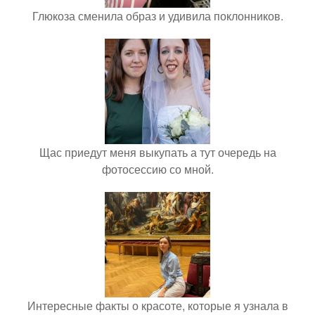
Глюкоза сменила образ и удивила поклонников.
Щас приедут меня выкупать а тут очередь на
фотосессию со мной.
Интересные факты о красоте, которые я узнала в