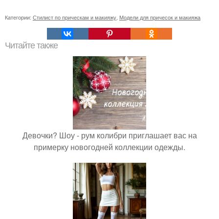
Категории:
Стилист по прическам и макияжу
,
Модели для причесок и макияжа
Читайте также
Девочки? Шоу - рум колибри приглашает вас на
примерку новогодней коллекции одежды.