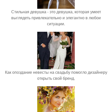
Стильная девушка - это девушка, которая умеет
выглядеть привлекательно и элегантно в любои
ситуации.
Как опоздание невесты на свадьбу помогло дизайнеру
открыть свой бренд.