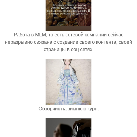
Работа в MLM, то есть сетевой компании сейчас
неразрывно связана с создание своего контента, своей
страницы в соц сетях.
Обзорчик на зимнюю курн.