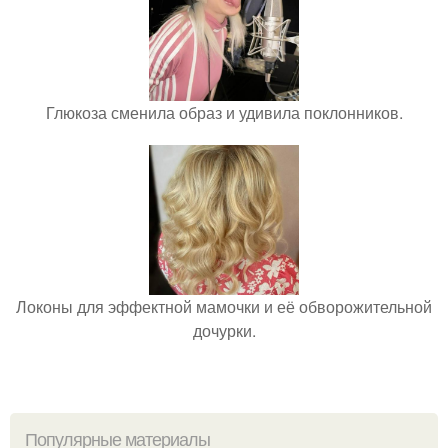
Глюкоза сменила образ и удивила поклонников.
Локоны для эффектной мамочки и её обворожительной
дочурки.
Популярные материалы