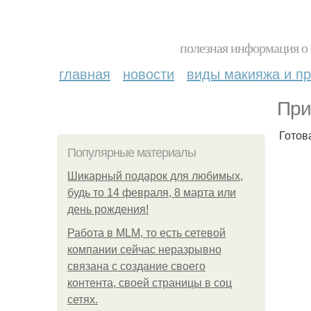
полезная информация о 
главная
новости
виды макияжа и пр
При
Готов
Популярные материалы
Шикарный подарок для любимых,
будь то 14 февраля, 8 марта или
день рождения!
Работа в MLM, то есть сетевой
компании сейчас неразрывно
связана с создание своего
контента, своей страницы в соц
сетях.