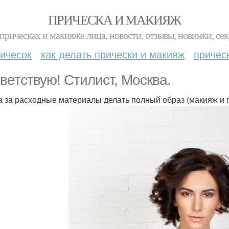
ПРИЧЕСКА И МАКИЯЖ
прическах и макияже лица, новости, отзывы, новинки, сек
ичесок
как делать прически и макияж
причес
ветствую! Стилист, Москва.
а за расходные материалы делать полный образ (макияж и 