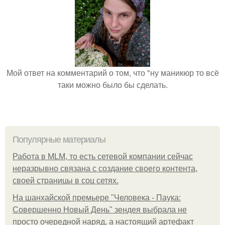
Мой ответ на комментарий о том, что "ну маникюр то всё
таки можно было бы сделать.
Популярные материалы
Работа в MLM, то есть сетевой компании сейчас
неразрывно связана с создание своего контента,
своей страницы в соц сетях.
На шанхайской премьере "Человека - Паука:
Совершенно Новый День" зендея выбрала не
просто очередной наряд, а настоящий артефакт