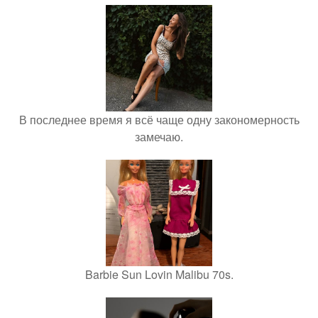
В последнее время я всё чаще одну закономерность
замечаю.
Barbie Sun Lovin Malibu 70s.