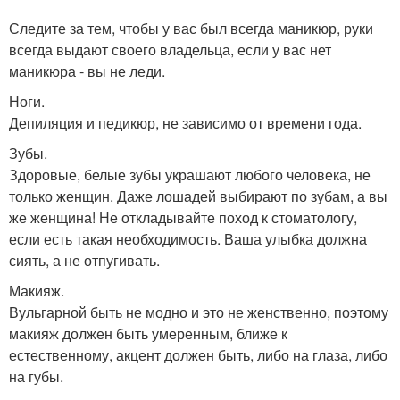
Следите за тем, чтобы у вас был всегда маникюр, руки
всегда выдают своего владельца, если у вас нет
маникюра - вы не леди.
Ноги.
Депиляция и педикюр, не зависимо от времени года.
Зубы.
Здоровые, белые зубы украшают любого человека, не
только женщин. Даже лошадей выбирают по зубам, а вы
же женщина! Не откладывайте поход к стоматологу,
если есть такая необходимость. Ваша улыбка должна
сиять, а не отпугивать.
Макияж.
Вульгарной быть не модно и это не женственно, поэтому
макияж должен быть умеренным, ближе к
естественному, акцент должен быть, либо на глаза, либо
на губы.