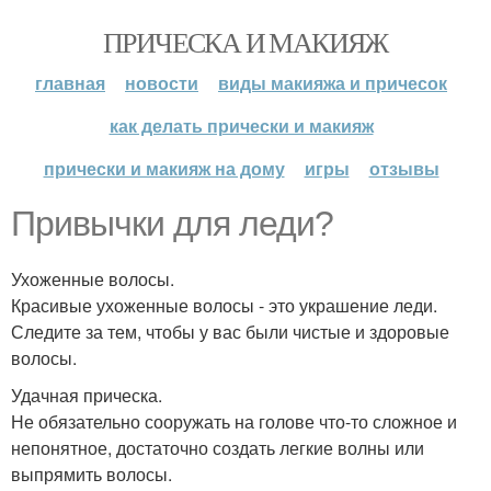
ПРИЧЕСКА И МАКИЯЖ
главная
новости
виды макияжа и причесок
как делать прически и макияж
прически и макияж на дому
игры
отзывы
Привычки для леди?
Ухоженные волосы.
Красивые ухоженные волосы - это украшение леди.
Следите за тем, чтобы у вас были чистые и здоровые
волосы.
Удачная прическа.
Не обязательно сооружать на голове что-то сложное и
непонятное, достаточно создать легкие волны или
выпрямить волосы.