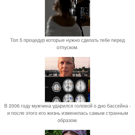
Топ 5 процедур которые нужно сделать тебе перед
отпуском.
В 2006 году мужчина ударился головой о дно бассейна -
и после этого его жизнь изменилась самым странным
образом.