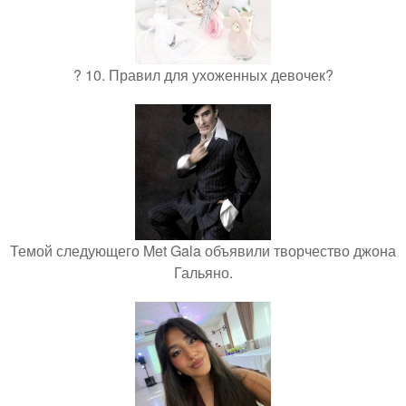
? 10. Правил для ухоженных девочек?
Темой следующего Met Gala объявили творчество джона
Гальяно.