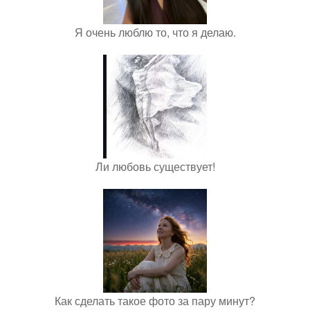
Я очень люблю то, что я делаю.
Ли любовь существует!
Как сделать такое фото за пару минут?