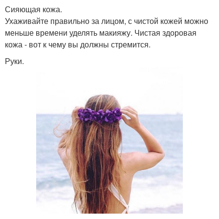
Сияющая кожа.
Ухаживайте правильно за лицом, с чистой кожей можно
меньше времени уделять макияжу. Чистая здоровая
кожа - вот к чему вы должны стремится.
Руки.