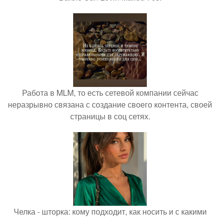
Работа в MLM, то есть сетевой компании сейчас
неразрывно связана с создание своего контента, своей
страницы в соц сетях.
Челка - шторка: кому подходит, как носить и с какими