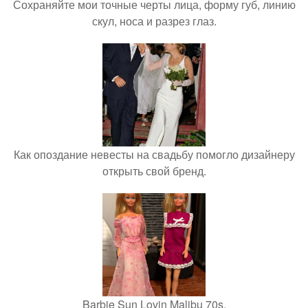
Сохраняйте мои точные черты лица, форму губ, линию
скул, носа и разрез глаз.
Как опоздание невесты на свадьбу помогло дизайнеру
открыть свой бренд.
Barbie Sun Lovin Malibu 70s.