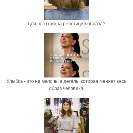
Для чего нужна репетиция образа?
Улыбка - это не мелочь, а деталь, которая меняет весь
образ человека.