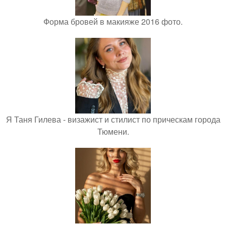
Форма бровей в макияже 2016 фото.
Я Таня Гилева - визажист и стилист по прическам города
Тюмени.