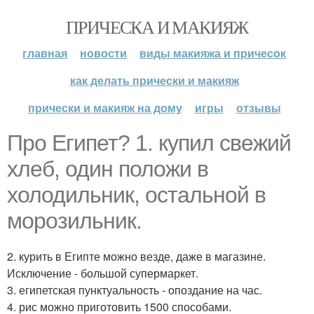
ПРИЧЕСКА И МАКИЯЖ
главная
новости
виды макияжа и причесок
как делать прически и макияж
прически и макияж на дому
игры
отзывы
Про Египет? 1. купил свежий
хлеб, один положи в
холодильник, остальной в
морозильник.
2. курить в Египте можно везде, даже в магазине.
Исключение - большой супермаркет.
3. египетская пунктуальность - опоздание на час.
4. рис можно приготовить 1500 способами.