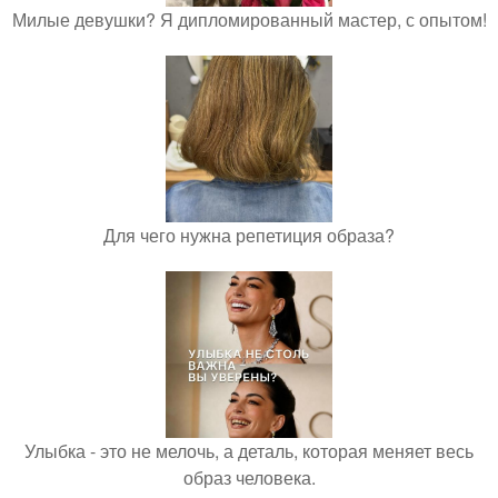
Милые девушки? Я дипломированный мастер, с опытом!
Для чего нужна репетиция образа?
Улыбка - это не мелочь, а деталь, которая меняет весь
образ человека.