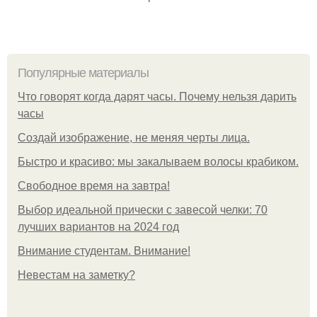
Популярные материалы
Что говорят когда дарят часы. Почему нельзя дарить
часы
Создай изображение, не меняя черты лица.
Быстро и красиво: мы закалываем волосы крабиком.
Свободное время на завтра!
Выбор идеальной прически с завесой челки: 70
лучших вариантов на 2024 год
Внимание студентам. Внимание!
Невестам на заметку?