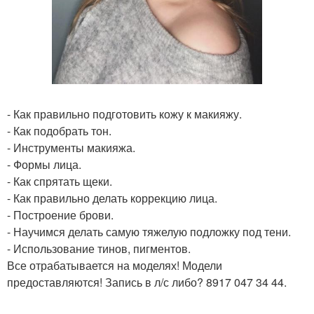
- Как правильно подготовить кожу к макияжу.
- Как подобрать тон.
- Инструменты макияжа.
- Формы лица.
- Как спрятать щеки.
- Как правильно делать коррекцию лица.
- Построение брови.
- Научимся делать самую тяжелую подложку под тени.
- Использование тинов, пигментов.
Все отрабатывается на моделях! Модели
предоставляются! Запись в л/с либо? 8917 047 34 44.