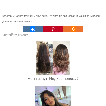
Категории:
Образ макияж и прическа
,
Стилист по прическам и макияжу
,
Модели
для причесок и макияжа
Читайте также
Меня зовут. Индира попова?