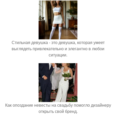
Стильная девушка - это девушка, которая умеет
выглядеть привлекательно и элегантно в любои
ситуации.
Как опоздание невесты на свадьбу помогло дизайнеру
открыть свой бренд.