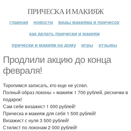
ПРИЧЕСКА И МАКИЯЖ
главная
новости
виды макияжа и причесок
как делать прически и макияж
прически и макияж на дому
игры
отзывы
Продлили акцию до конца
февраля!
Торопимся записать, кто еще не успел.
Полный образ локоны + макияж 1 700 рублей, реснички в
подарок!
Сам себе визажист 1 000 рублей!
Прическа и макияж для себя 1 500 рублей!
Визажист с нуля 3 500 рублей!
Стилист по локонам 2 000 рублей!