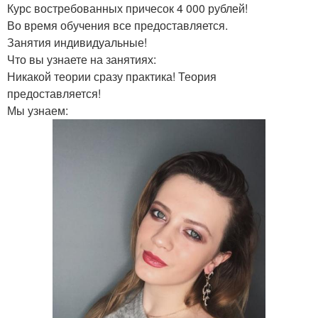
Курс востребованных причесок 4 000 рублей!
Во время обучения все предоставляется.
Занятия индивидуальные!
Что вы узнаете на занятиях:
Никакой теории сразу практика! Теория
предоставляется!
Мы узнаем: