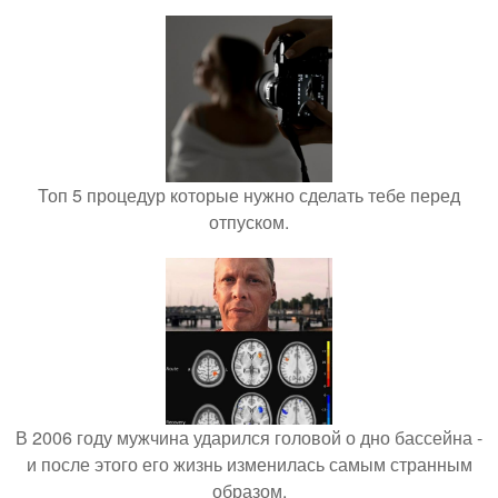
Топ 5 процедур которые нужно сделать тебе перед
отпуском.
В 2006 году мужчина ударился головой о дно бассейна -
и после этого его жизнь изменилась самым странным
образом.