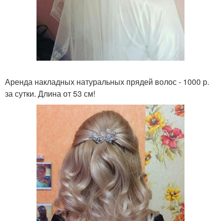
Аренда накладных натуральных прядей волос - 1000 р.
за сутки. Длина от 53 см!