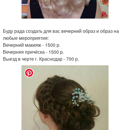
Буду рада создать для вас вечерний образ и образ на
любые мероприятия:
Вечерний макияж - 1500 р.
Вечерняя причёска - 1500 р.
Выезд в черте г. Краснодар - 700 р.