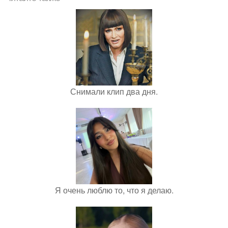
Снимали клип два дня.
Я очень люблю то, что я делаю.