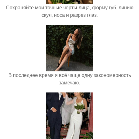
Сохраняйте мои точные черты лица, форму губ, линию
скул, носа и разрез глаз.
В последнее время я всё чаще одну закономерность
замечаю.