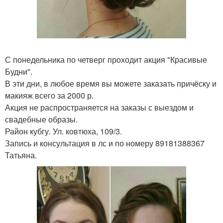
С понедельника по четверг проходит акция "Красивые
Будни".
В эти дни, в любое время вы можете заказать причёску и
макияж всего за 2000 р.
Акция не распространяется на заказы с выездом и
свадебные образы.
Район кубгу. Ул. ковтюха, 109/3.
Запись и консультация в лс и по номеру 89181388367
Татьяна.