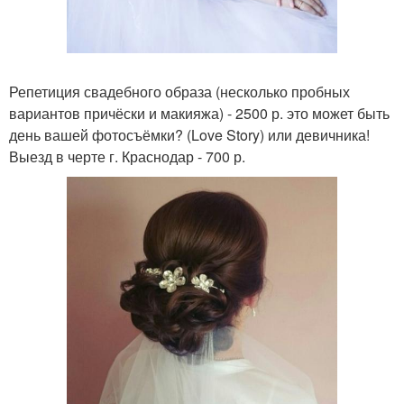
Репетиция свадебного образа (несколько пробных
вариантов причёски и макияжа) - 2500 р. это может быть
день вашей фотосъёмки? (Love Story) или девичника!
Выезд в черте г. Краснодар - 700 р.