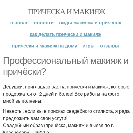
ПРИЧЕСКА И МАКИЯЖ
главная
новости
виды макияжа и причесок
как делать прически и макияж
прически и макияж на дому
игры
отзывы
Профессиональный макияж и
причёски?
Девушки, приглашаю вас на причёски и макияж, которые
продержатся от 2 дней и более! Все работы на фото
мной выполнены.
Невесты, если вы в поисках свадебного стилиста, я рада
предложить вам свои услуги!
Свадебный образ (причёска, макияж и выезд по г.
Краснодару) - 4500 р.