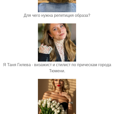
Для чего нужна репетиция образа?
Я Таня Гилева - визажист и стилист по прическам города
Тюмени.