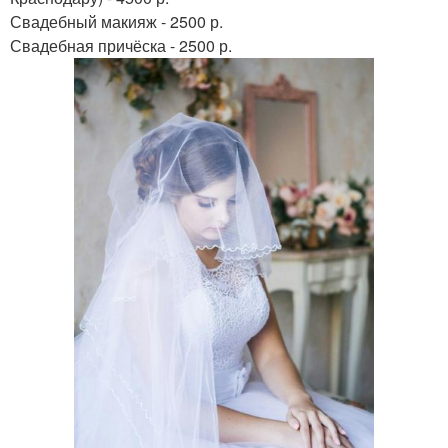
Свадебный макияж - 2500 р.
Свадебная причёска - 2500 р.