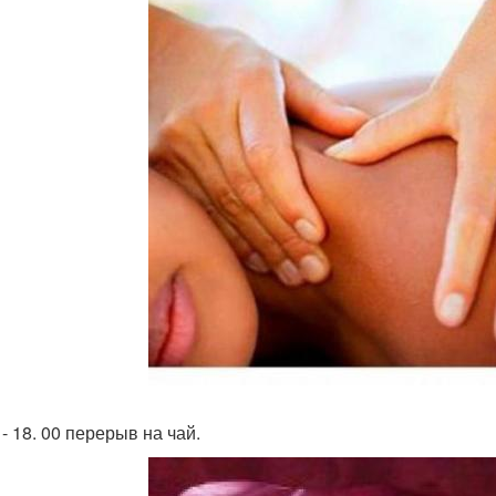
 - 18. 00 перерыв на чай.