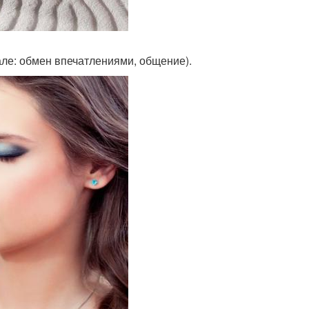
тале: обмен впечатлениями, общение).