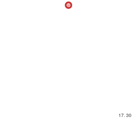
17. 30