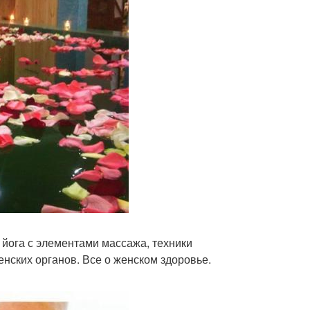
 йога с элементами массажа, техники
нских органов. Все о женском здоровье.