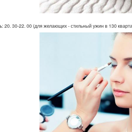
ть: 20. 30-22. 00 (для желающих - стильный ужин в 130 квар