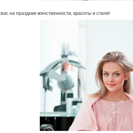
вас на праздник женственности, красоты и стиля!