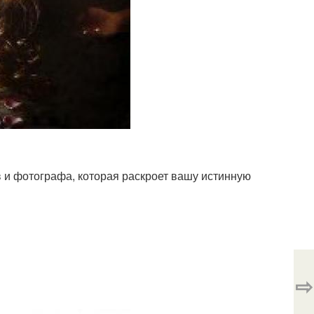
в и фотографа, которая раскроет вашу истинную
⇨