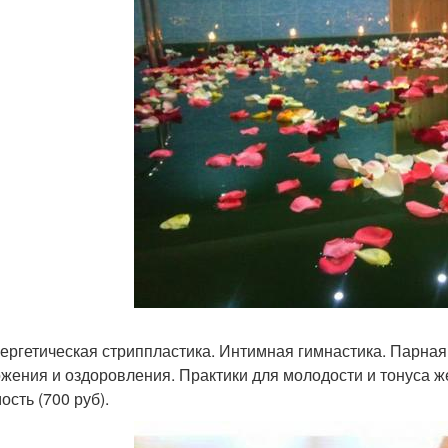
ергетическая стриппластика. Интимная гимнастика. Парная
жения и оздоровления. Практики для молодости и тонуса же
ость (700 руб).