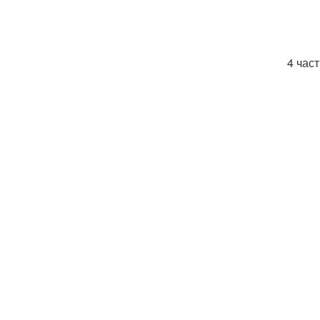
4 час