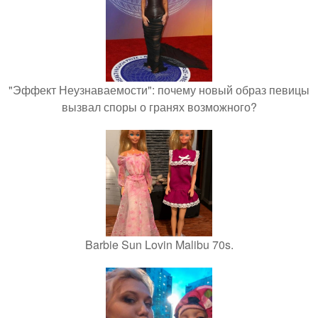
"Эффект Неузнаваемости": почему новый образ певицы
вызвал споры о гранях возможного?
Barbie Sun Lovin Malibu 70s.