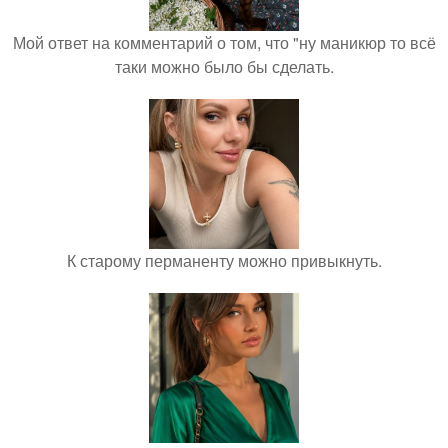
Мой ответ на комментарий о том, что "ну маникюр то всё
таки можно было бы сделать.
К старому перманенту можно привыкнуть.