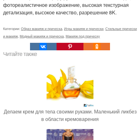
фотореалистичное изображение, высокая текстурная
детализация, высокое качество, разрешение 8K.
Категории:
Образ макияж и прическа
,
Игры макияж и прически
,
Стильные прически
и макияж
,
Модный макияж и прическа
,
Макияж под прическу
Читайте также
Делаем крем для тела своими руками. Маленький ликбез
в области кремоварения