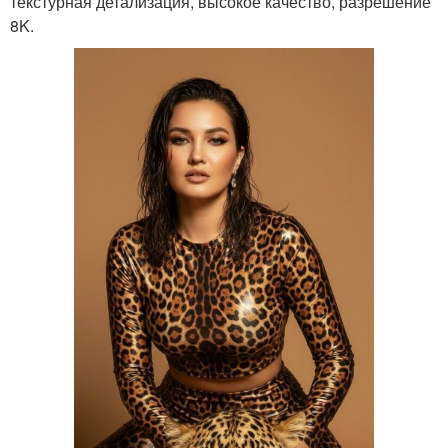
текстурная детализация, высокое качество, разрешение
8K.