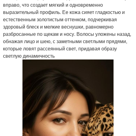
вправо, что создает мягкий и одновременно
выразительный профиль. Ее кожа сияет гладкостью и
естественным золотистым оттенком, подчеркивая
здоровый блеск и мелкие веснушки, равномерно
разбросанные по щекам и носу. Волосы уложены назад,
обнажая лицо и шею, с заметными светлыми прядями,
которые ловят рассеянный свет, придавая образу
светлую динамичность