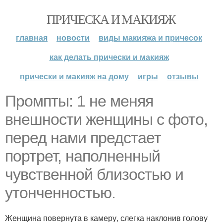
ПРИЧЕСКА И МАКИЯЖ
главная
новости
виды макияжа и причесок
как делать прически и макияж
прически и макияж на дому
игры
отзывы
Промпты: 1 не меняя
внешности женщины с фото,
перед нами предстает
портрет, наполненный
чувственной близостью и
утонченностью.
Женщина повернута в камеру, слегка наклонив голову