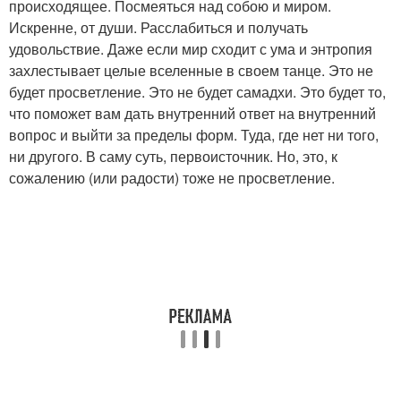
происходящее. Посмеяться над собою и миром.
Искренне, от души. Расслабиться и получать
удовольствие. Даже если мир сходит с ума и энтропия
захлестывает целые вселенные в своем танце. Это не
будет просветление. Это не будет самадхи. Это будет то,
что поможет вам дать внутренний ответ на внутренний
вопрос и выйти за пределы форм. Туда, где нет ни того,
ни другого. В саму суть, первоисточник. Но, это, к
сожалению (или радости) тоже не просветление.