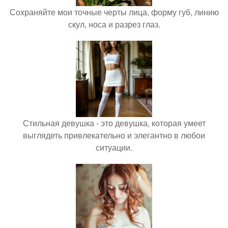
Сохраняйте мои точные черты лица, форму губ, линию
скул, носа и разрез глаз.
Стильная девушка - это девушка, которая умеет
выглядеть привлекательно и элегантно в любои
ситуации.