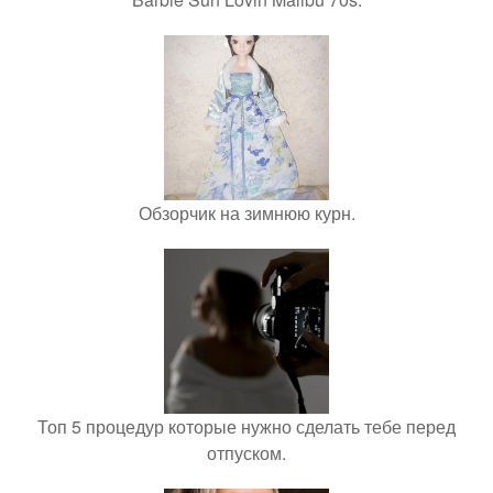
Обзорчик на зимнюю курн.
Топ 5 процедур которые нужно сделать тебе перед
отпуском.