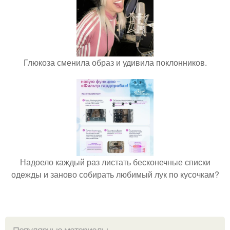
Глюкоза сменила образ и удивила поклонников.
Надоело каждый раз листать бесконечные списки
одежды и заново собирать любимый лук по кусочкам?