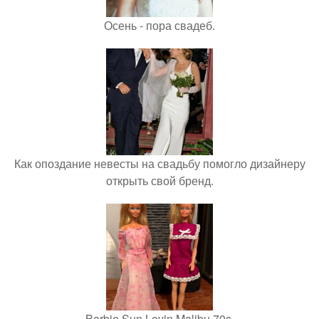
Осень - пора свадеб.
Как опоздание невесты на свадьбу помогло дизайнеру
открыть свой бренд.
Barbie Sun Lovin Malibu 70s.