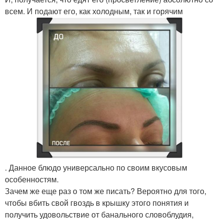
всем. И подают его, как холодным, так и горячим
. Данное блюдо универсально по своим вкусовым
особенностям.
Зачем же еще раз о том же писать? Вероятно для того,
чтобы вбить свой гвоздь в крышку этого понятия и
получить удовольствие от банального словоблудия,