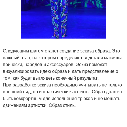
Следующим шагом станет создание эскиза образа. Это
важный этап, на котором определяются детали макияжа,
прически, нарядов и аксессуаров. Эскиз поможет
визуализировать идею образа и дать представление о
том, как будет выглядеть конечный результат.
При разработке эскиза необходимо учитывать не только
внешний вид, но и практические аспекты. Образ должен
быть комфортным для исполнения трюков и не мешать
движениям артистки. Образ стиль.