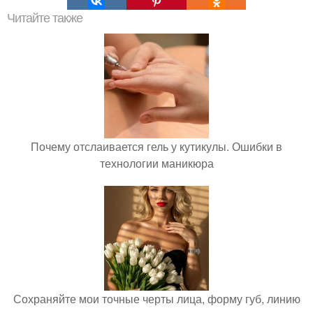
Читайте также
Почему отслаивается гель у кутикулы. Ошибки в
технологии маникюра
Сохраняйте мои точные черты лица, форму губ, линию