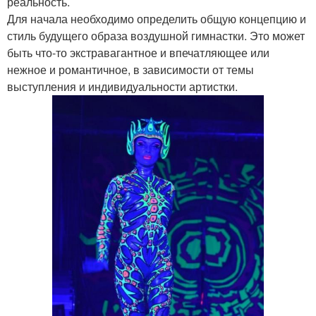
реальность.
Для начала необходимо определить общую концепцию и
стиль будущего образа воздушной гимнастки. Это может
быть что-то экстравагантное и впечатляющее или
нежное и романтичное, в зависимости от темы
выступления и индивидуальности артистки.