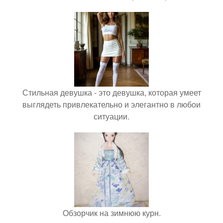
Стильная девушка - это девушка, которая умеет
выглядеть привлекательно и элегантно в любои
ситуации.
Обзорчик на зимнюю курн.