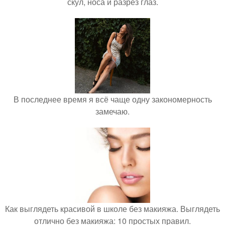
скул, носа и разрез глаз.
В последнее время я всё чаще одну закономерность
замечаю.
Как выглядеть красивой в школе без макияжа. Выглядеть
отлично без макияжа: 10 простых правил.