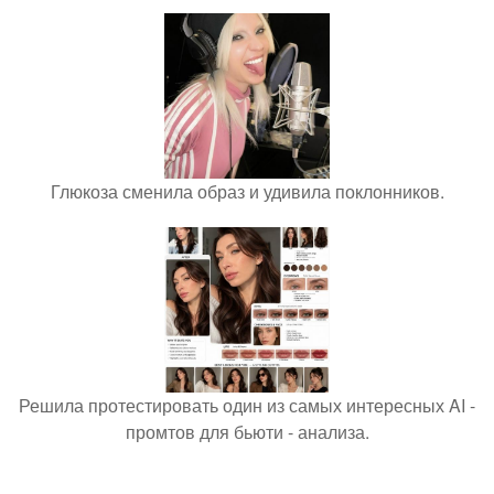
Глюкоза сменила образ и удивила поклонников.
Решила протестировать один из самых интересных AI -
промтов для бьюти - анализа.