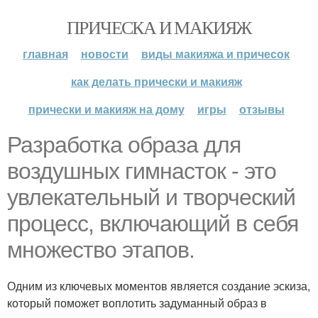
ПРИЧЕСКА И МАКИЯЖ
главная
новости
виды макияжа и причесок
как делать прически и макияж
прически и макияж на дому
игры
отзывы
Разработка образа для
воздушных гимнасток - это
увлекательный и творческий
процесс, включающий в себя
множество этапов.
Одним из ключевых моментов является создание эскиза,
который поможет воплотить задуманный образ в