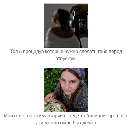
Топ 5 процедур которые нужно сделать тебе перед
отпуском.
Мой ответ на комментарий о том, что "ну маникюр то всё
таки можно было бы сделать.