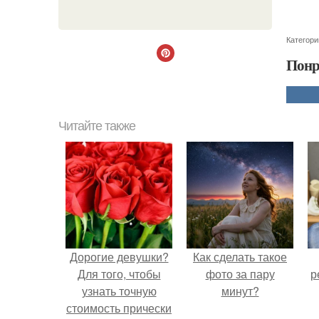
Категори
Понр
Читайте также
Дорогие девушки?
Как сделать такое
Для того, чтобы
фото за пару
р
узнать точную
минут?
стоимость прически