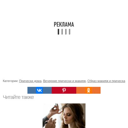
Категории:
Прически дома
,
Вечерние прически и макияж
,
Образ макияж и прическа
Читайте также