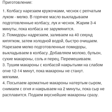
Приготовление:
1. Колбасу нарезаем кружочками, чеснок с репчатым
луком - мелко. В горячее масло выкладываем
подготовленные колбасу, лук и чеснок. Жарим 3-4
минуты, пока колбаса не зарумянится.
2. Помидоры надрезаем, заливаем на 40 секунд
кипятком, затем холодной водой, быстро очищаем.
Нарезаем мелко подготовленные помидоры,
выкладываем в колбасу. Добавляем молоко, бульон,
сухие макароны, соль и перец. Перемешиваем.
3. Тушим макароны с колбасой накрытыми на слабом
огне 12-14 минут, пока макароны не станут.
мягкими.
4. Посыпаем ароматные макароны натертым сыром,
снимаем с огня и накрываем на 2 минуты, пока сыр не
расплавится. Подаем вкуснейшие макароны сразу.