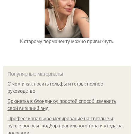
К старому перманенту можно привыкнуть.
Популярные материалы
С чем и как носить гольфы и гетры: полное
руководство
Брюнетка в блондинку: простой способ изменить
свой внешний вид
Профессиональное мелирование на светлые и
русые волосы: подбор правильного тона и ухода за
волосами