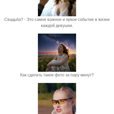
Свадьба? - Это самое важное и яркое событие в жизни
каждой девушки.
Как сделать такое фото за пару минут?