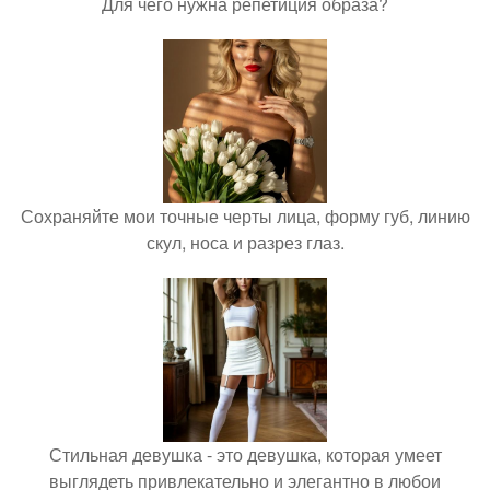
Для чего нужна репетиция образа?
Сохраняйте мои точные черты лица, форму губ, линию
скул, носа и разрез глаз.
Стильная девушка - это девушка, которая умеет
выглядеть привлекательно и элегантно в любои