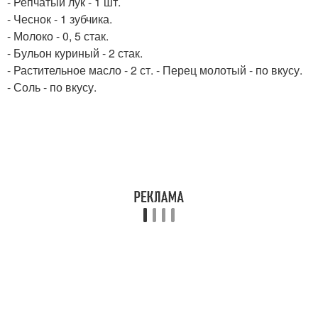
- Репчатый лук - 1 шт.
- Чеснок - 1 зубчика.
- Молоко - 0, 5 стак.
- Бульон куриный - 2 стак.
- Растительное масло - 2 ст. - Перец молотый - по вкусу.
- Соль - по вкусу.