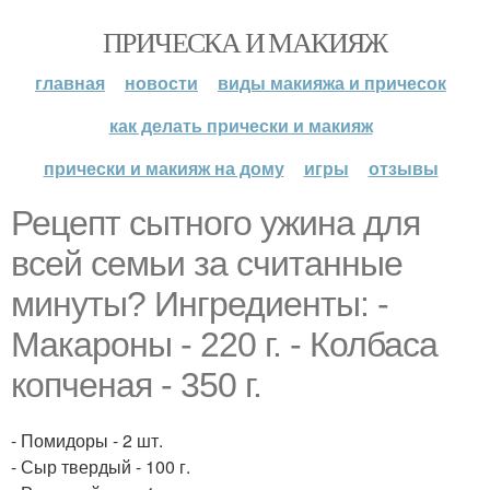
ПРИЧЕСКА И МАКИЯЖ
главная
новости
виды макияжа и причесок
как делать прически и макияж
прически и макияж на дому
игры
отзывы
Рецепт сытного ужина для
всей семьи за считанные
минуты? Ингредиенты: -
Макароны - 220 г. - Колбаса
копченая - 350 г.
- Помидоры - 2 шт.
- Сыр твердый - 100 г.