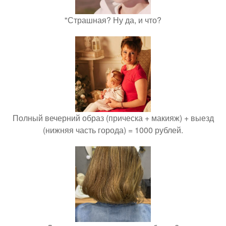
"Страшная? Ну да, и что?
Полный вечерний образ (прическа + макияж) + выезд
(нижняя часть города) = 1000 рублей.