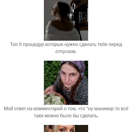
Топ 5 процедур которые нужно сделать тебе перед
отпуском.
Мой ответ на комментарий о том, что "ну маникюр то всё
таки можно было бы сделать.