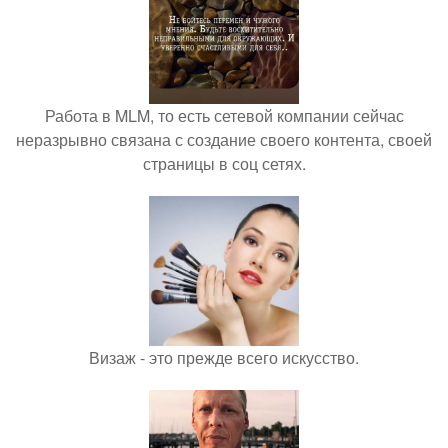
Работа в MLM, то есть сетевой компании сейчас
неразрывно связана с создание своего контента, своей
страницы в соц сетях.
Визаж - это прежде всего искусство.