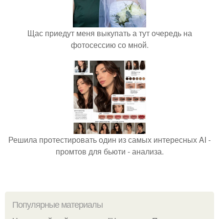
Щас приедут меня выкупать а тут очередь на
фотосессию со мной.
Решила протестировать один из самых интересных AI -
промтов для бьюти - анализа.
Популярные материалы