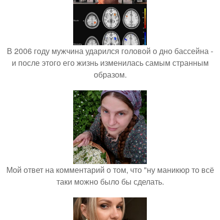
В 2006 году мужчина ударился головой о дно бассейна -
и после этого его жизнь изменилась самым странным
образом.
Мой ответ на комментарий о том, что "ну маникюр то всё
таки можно было бы сделать.