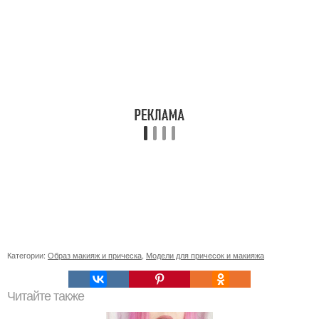
Категории:
Образ макияж и прическа
,
Модели для причесок и макияжа
Читайте также