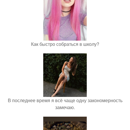
Как быстро собраться в школу?
В последнее время я всё чаще одну закономерность
замечаю.