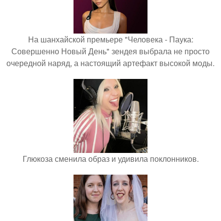
На шанхайской премьере "Человека - Паука:
Совершенно Новый День" зендея выбрала не просто
очередной наряд, а настоящий артефакт высокой моды.
Глюкоза сменила образ и удивила поклонников.