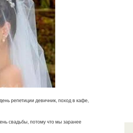
день репетиции девичник, поход в кафе,
день свадьбы, потому что мы заранее