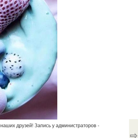
 наших друзей! Запись у администраторов -
⇨