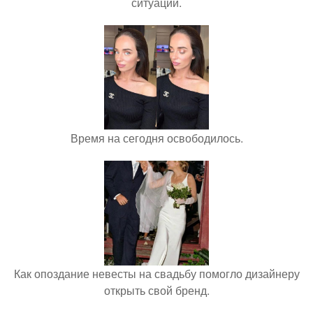
ситуации.
Время на сегодня освободилось.
Как опоздание невесты на свадьбу помогло дизайнеру
открыть свой бренд.