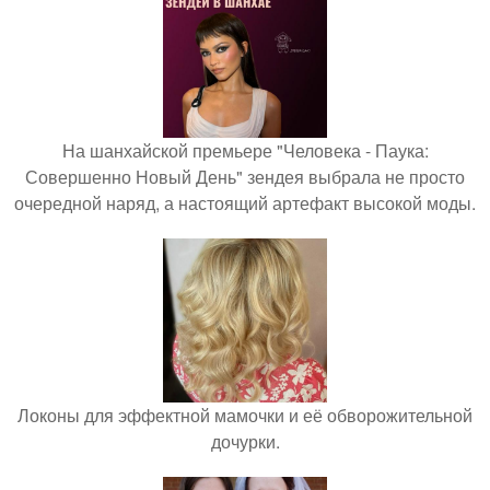
На шанхайской премьере "Человека - Паука:
Совершенно Новый День" зендея выбрала не просто
очередной наряд, а настоящий артефакт высокой моды.
Локоны для эффектной мамочки и её обворожительной
дочурки.