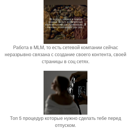
Работа в MLM, то есть сетевой компании сейчас
неразрывно связана с создание своего контента, своей
страницы в соц сетях.
Топ 5 процедур которые нужно сделать тебе перед
отпуском.