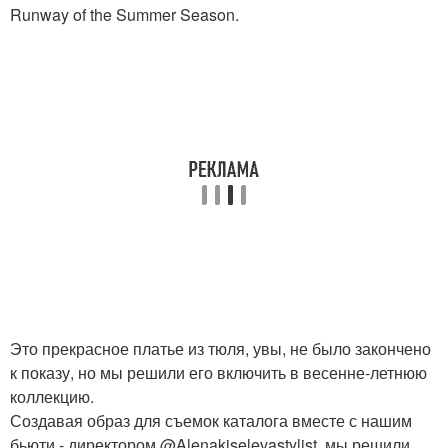
Runway of the Summer Season.
Это прекрасное платье из тюля, увы, не было закончено
к показу, но мы решили его включить в весенне-летнюю
коллекцию.
Создавая образ для съемок каталога вместе с нашим
бьюти - директором @Alenakiselevastylist, мы решили