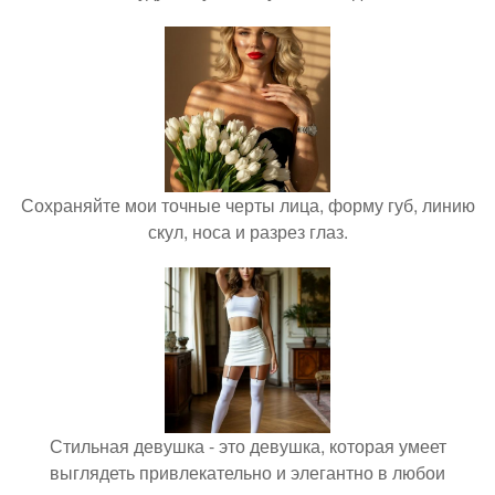
Сохраняйте мои точные черты лица, форму губ, линию
скул, носа и разрез глаз.
Стильная девушка - это девушка, которая умеет
выглядеть привлекательно и элегантно в любои