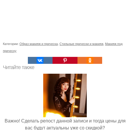
Категории:
Образ макияж и прическа
,
Стильные прически и макияж
,
Макияж под
прическу
Читайте также
Важно! Сделать репост данной записи и тогда цены для
вас будут актуальны уже со скидкой?