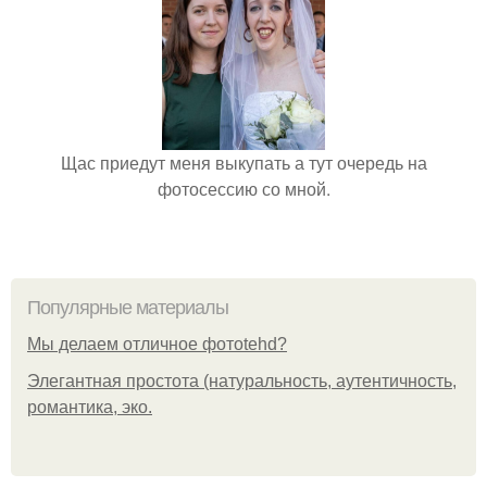
Щас приедут меня выкупать а тут очередь на
фотосессию со мной.
Популярные материалы
Мы делаем отличное фотоtehd?
Элегантная простота (натуральность, аутентичность,
романтика, эко.