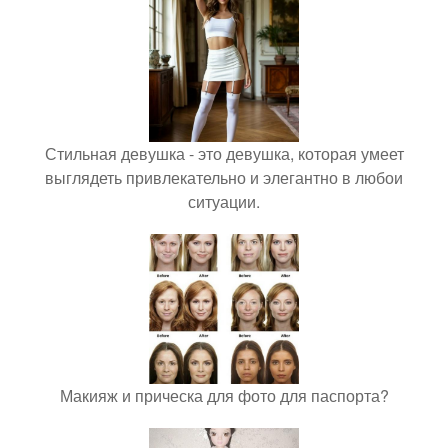
Стильная девушка - это девушка, которая умеет
выглядеть привлекательно и элегантно в любои
ситуации.
Макияж и прическа для фото для паспорта?