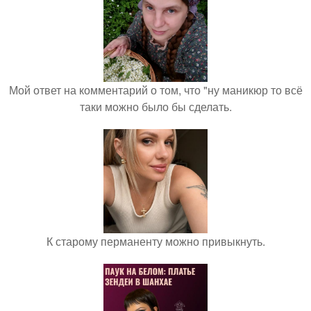
Мой ответ на комментарий о том, что "ну маникюр то всё
таки можно было бы сделать.
К старому перманенту можно привыкнуть.