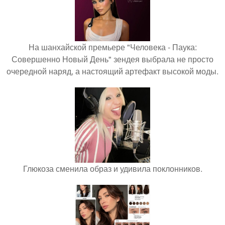
На шанхайской премьере "Человека - Паука:
Совершенно Новый День" зендея выбрала не просто
очередной наряд, а настоящий артефакт высокой моды.
Глюкоза сменила образ и удивила поклонников.