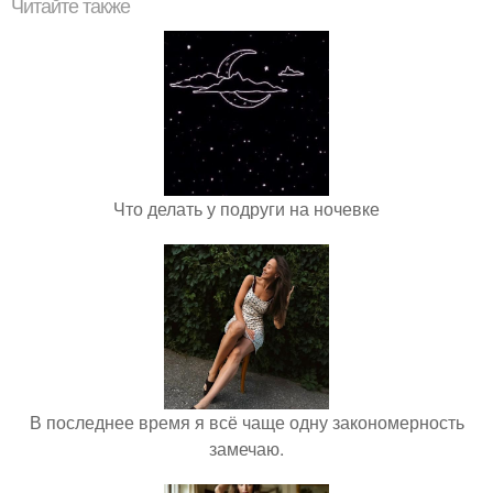
Читайте также
Что делать у подруги на ночевке
В последнее время я всё чаще одну закономерность
замечаю.