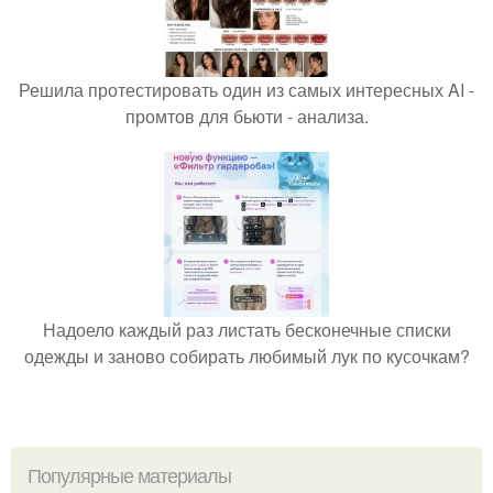
Решила протестировать один из самых интересных AI -
промтов для бьюти - анализа.
Надоело каждый раз листать бесконечные списки
одежды и заново собирать любимый лук по кусочкам?
Популярные материалы